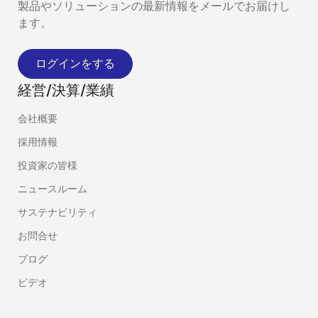
製品やソリューションの最新情報をメールでお届けし
ます。
ログインをする
経営/決算/業績
会社概要
採用情報
投資家の皆様
ニュースルーム
サステナビリティ
お問合せ
ブログ
ビデオ