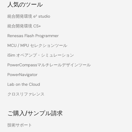
人気のツール
統合開発環境 e² studio
統合開発環境 CS+
Renesas Flash Programmer
MCU / MPU セレクションツール
iSim オペアンプ・シミュレーション
PowerCompassマルチレールデザインツール
PowerNavigator
Lab on the Cloud
クロスリファレンス
ご購入/サンプル請求
技術サポート