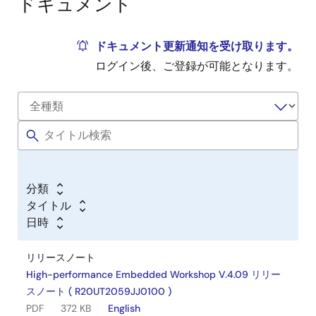
ドキュメント
ドキュメント更新通知を受け取ります。
ログイン後、ご登録が可能となります。
分類
タイトル
日時
リリースノート
High-performance Embedded Workshop V.4.09 リリー
スノート ( R20UT2059JJ0100 )
PDF
372 KB
English