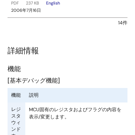
PDF
237 KB
English
2006年7月16日
14件
詳細情報
機能
[基本デバッグ機能]
機能
説明
レジ
MCU固有のレジスタおよびフラグの内容を
スタ
表示/変更します。
ウィ
ンド