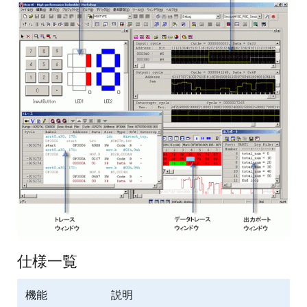
仕様一覧
機能
説明