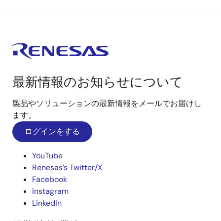
最新情報のお知らせについて
製品やソリューションの最新情報をメールでお届けし
ます。
ログインをする
YouTube
Renesas’s Twitter/X
Facebook
Instagram
LinkedIn