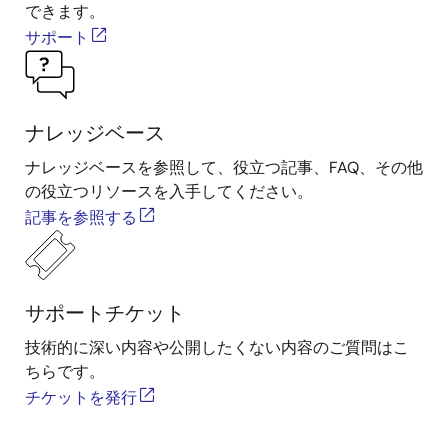
できます。
サポート
ナレッジベース
ナレッジベースを参照して、役立つ記事、FAQ、その他
の役立つリソースを入手してください。
記事を参照する
サポートチケット
技術的に深い内容や公開したくない内容のご質問はこ
ちらです。
チケットを発行