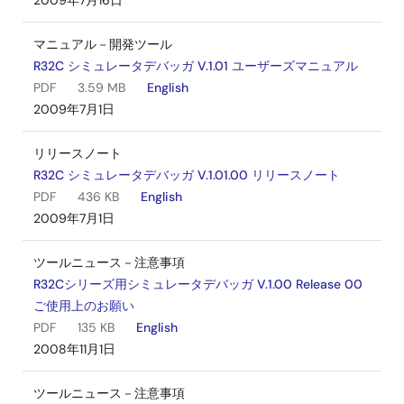
2009年7月16日
マニュアル－開発ツール
R32C シミュレータデバッガ V.1.01 ユーザーズマニュアル
PDF
3.59 MB
English
2009年7月1日
リリースノート
R32C シミュレータデバッガ V.1.01.00 リリースノート
PDF
436 KB
English
2009年7月1日
ツールニュース－注意事項
R32Cシリーズ用シミュレータデバッガ V.1.00 Release 00
ご使用上のお願い
PDF
135 KB
English
2008年11月1日
ツールニュース－注意事項