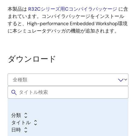
本製品は
R32Cシリーズ用Cコンパイラパッケージ
に含
まれています。コンパイラパッケージをインストール
すると、High-performance Embedded Workshop環境
に本シミュレータデバッガの機能が追加されます。
ダウンロード
分類
タイトル
日時