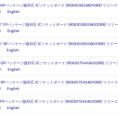
 HPパッケージ版対応 ICソケットボード (R0K303823A010BR) リリー
B
English
プ FPパッケージ版対応 ICソケットボード (R0K303850A000BR) リ
B
English
プ SPパッケージ版対応 ICソケットボード (R0K303850A010BR) リリ
B
English
 GPパッケージ版対応 ICソケットボード (R0K30754XA000BR) リリ
B
English
 SPパッケージ版対応 ICソケットボード (R0K30754XA010BR) リリー
B
English
 FPパッケージ版対応 ICソケットボード (R0K30754XA020BR) リリー
B
English