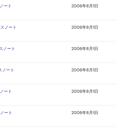
スノート
2006年8月1日
リースノート
2006年8月1日
ースノート
2006年8月1日
ースノート
2006年8月1日
スノート
2006年8月1日
スノート
2006年8月1日