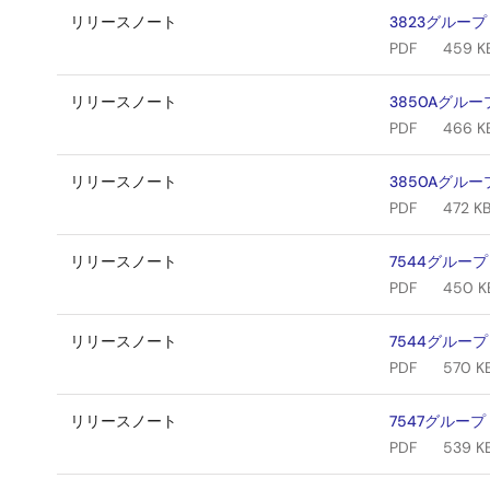
リリースノート
3823グループ
PDF
459 K
リリースノート
3850Aグルー
PDF
466 K
リリースノート
3850Aグルー
PDF
472 K
リリースノート
7544グループ
PDF
450 K
リリースノート
7544グループ
PDF
570 K
リリースノート
7547グループ
PDF
539 K