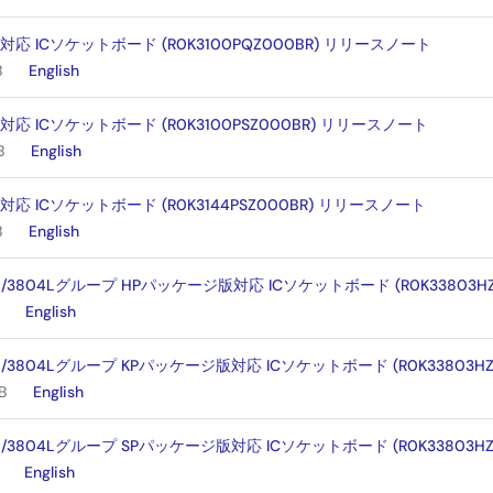
対応 ICソケットボード (R0K3100PQZ000BR) リリースノート
B
English
対応 ICソケットボード (R0K3100PSZ000BR) リリースノート
B
English
対応 ICソケットボード (R0K3144PSZ000BR) リリースノート
B
English
3L/3804Lグループ HPパッケージ版対応 ICソケットボード (R0K33803
English
3L/3804Lグループ KPパッケージ版対応 ICソケットボード (R0K33803H
B
English
3L/3804Lグループ SPパッケージ版対応 ICソケットボード (R0K33803
English