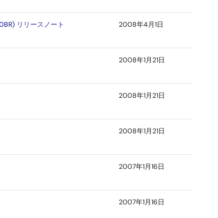
010BR) リリースノート
2008年4月1日
2008年1月21日
2008年1月21日
2008年1月21日
2007年1月16日
2007年1月16日