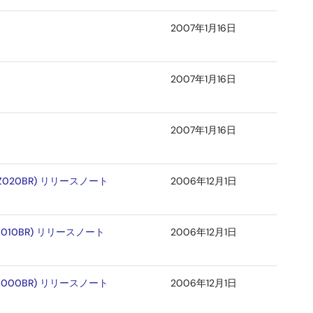
2007年1月16日
2007年1月16日
2007年1月16日
HZ020BR) リリースノート
2006年12月1日
Z010BR) リリースノート
2006年12月1日
HZ000BR) リリースノート
2006年12月1日