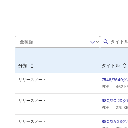
分類
タイトル
リリースノート
7548/754
PDF
462 K
リリースノート
R8C/2C 2D
PDF
275 K
リリースノート
R8C/2A 2B