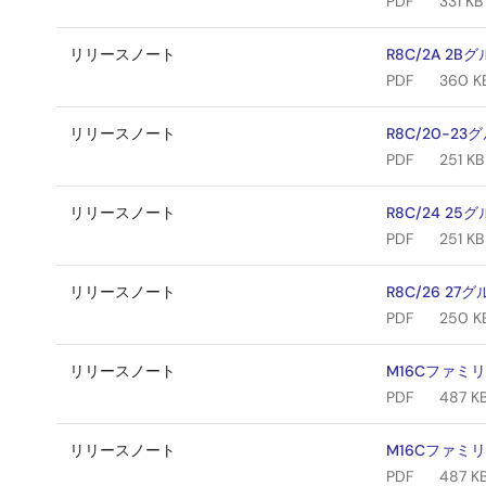
PDF
331 KB
リリースノート
R8C/2A 2B
PDF
360 K
リリースノート
R8C/20-23
PDF
251 KB
リリースノート
R8C/24 25
PDF
251 KB
リリースノート
R8C/26 27
PDF
250 K
リリースノート
M16Cファミリ
PDF
487 K
リリースノート
M16Cファミリ
PDF
487 K