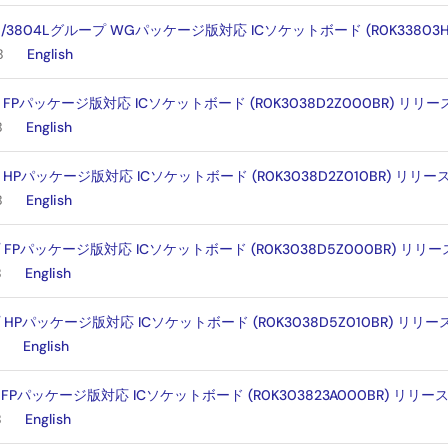
03L/3804Lグループ WGパッケージ版対応 ICソケットボード (R0K33803
B
English
 FPパッケージ版対応 ICソケットボード (R0K3038D2Z000BR) リリ
B
English
 HPパッケージ版対応 ICソケットボード (R0K3038D2Z010BR) リリ
B
English
 FPパッケージ版対応 ICソケットボード (R0K3038D5Z000BR) リリ
B
English
 HPパッケージ版対応 ICソケットボード (R0K3038D5Z010BR) リリ
English
 FPパッケージ版対応 ICソケットボード (R0K303823A000BR) リリ
B
English