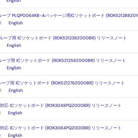
English
グループ PLQP0064KB-Aパッケージ用ICソケットボード (R0K5212B8Z
B
English
グループ用 ICソケットボード (R0K521238Z000BR) リリースノート
English
グループ用 ICソケットボード (R0K521258Z000BR) リリースノート
English
グループ用 ICソケットボード (R0K521276Z000BR) リリースノート
B
English
対応 ICソケットボード (R0K3048PQZ000BR) リリースノート
B
English
対応 ICソケットボード (R0K3064PQZ000BR) リリースノート
B
English