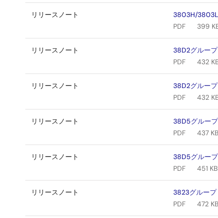
リリースノート
3803H/38
PDF
399 K
リリースノート
38D2グループ
PDF
432 K
リリースノート
38D2グループ
PDF
432 K
リリースノート
38D5グループ
PDF
437 K
リリースノート
38D5グループ
PDF
451 KB
リリースノート
3823グループ
PDF
472 K