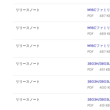
リリースノート
M16Cファミリ
PDF
487 K
リリースノート
M16Cファミリ
PDF
489 K
リリースノート
M16Cファミリ
PDF
487 K
リリースノート
3803H/380
PDF
451 KB
リリースノート
3803H/380
PDF
400 K
リリースノート
3803H/380
PDF
413 KB