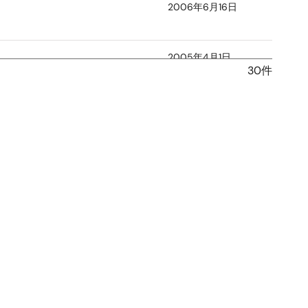
2006年6月16日
2005年4月1日
30件
2004年4月15日