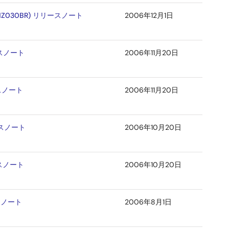
HZ030BR) リリースノート
2006年12月1日
ースノート
2006年11月20日
ースノート
2006年11月20日
ースノート
2006年10月20日
ースノート
2006年10月20日
ースノート
2006年8月1日