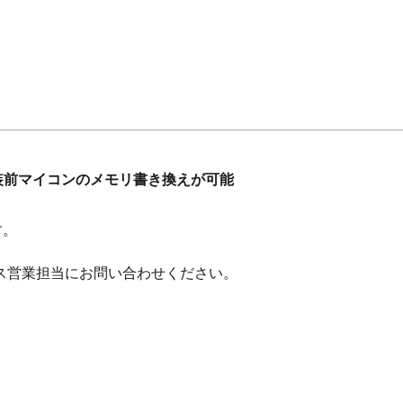
装前マイコンのメモリ書き換えが可能
す。
ス営業担当にお問い合わせください。