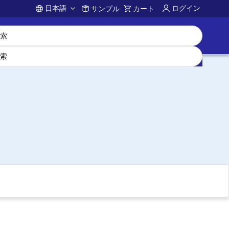
日本語
ログイン
サンプル
カート
Account