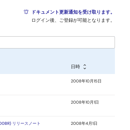
ドキュメント更新通知を受け取ります。
ログイン後、ご登録が可能となります。
日時
2008年10月15日
2008年10月1日
000BR) リリースノート
2008年4月1日