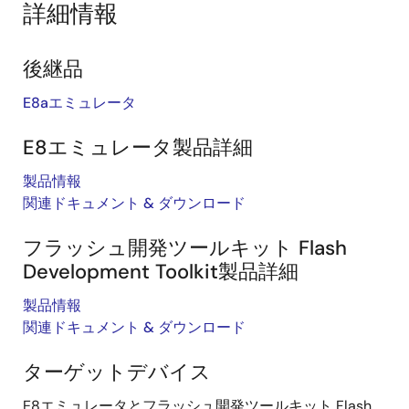
詳細情報
後継品
E8aエミュレータ
E8エミュレータ製品詳細
製品情報
関連ドキュメント & ダウンロード
フラッシュ開発ツールキット Flash
Development Toolkit製品詳細
製品情報
関連ドキュメント & ダウンロード
ターゲットデバイス
E8エミュレータとフラッシュ開発ツールキット Flash