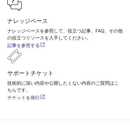
ナレッジベース
ナレッジベースを参照して、役立つ記事、FAQ、その他
の役立つリソースを入手してください。
記事を参照する
サポートチケット
技術的に深い内容や公開したくない内容のご質問はこ
ちらです。
チケットを発行