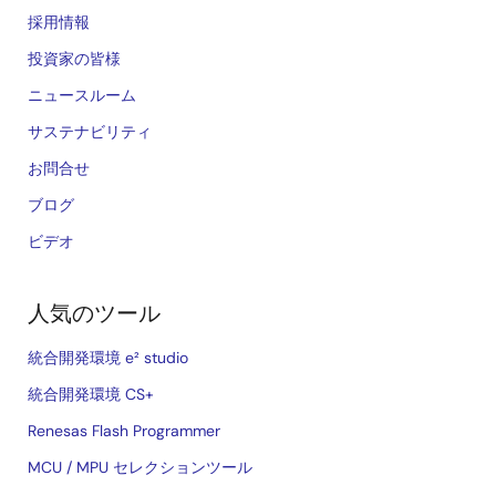
採用情報
投資家の皆様
ニュースルーム
サステナビリティ
お問合せ
ブログ
ビデオ
人気のツール
統合開発環境 e² studio
統合開発環境 CS+
Renesas Flash Programmer
MCU / MPU セレクションツール