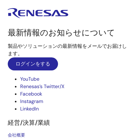
最新情報のお知らせについて
製品やソリューションの最新情報をメールでお届けし
ます。
ログインをする
YouTube
Renesas’s Twitter/X
Facebook
Instagram
LinkedIn
経営/決算/業績
会社概要