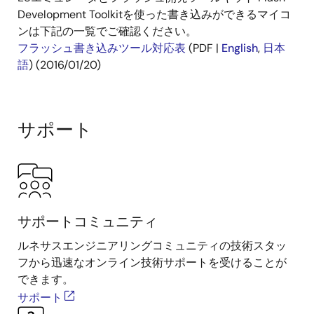
Development Toolkitを使った書き込みができるマイコ
ンは下記の一覧でご確認ください。
フラッシュ書き込みツール対応表
(PDF |
English
,
日本
語
) (2016/01/20)
サポート
サポートコミュニティ
ルネサスエンジニアリングコミュニティの技術スタッ
フから迅速なオンライン技術サポートを受けることが
できます。
サポート