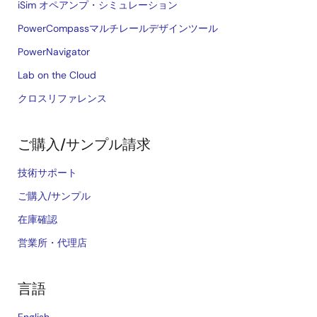
iSim オペアンプ・シミュレーション
PowerCompassマルチレールデザインツール
PowerNavigator
Lab on the Cloud
クロスリファレンス
ご購入/サンプル請求
技術サポート
ご購入/サンプル
在庫確認
営業所・代理店
言語