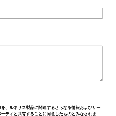
部を、ルネサス製品に関連するさらなる情報およびサー
パーティと共有することに同意したものとみなされま