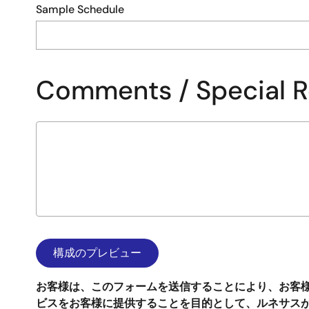
Sample Schedule
Comments / Special 
お客様は、このフォームを送信することにより、お客
ビスをお客様に提供することを目的として、ルネサス