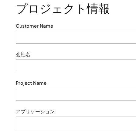
プロジェクト情報
Customer Name
会社名
Project Name
アプリケーション