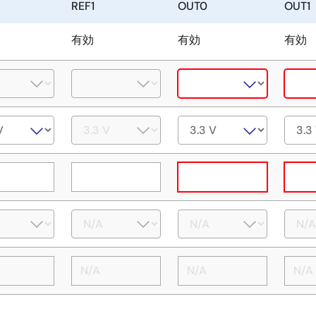
REF1
OUT0
OUT1
有効
有効
有効