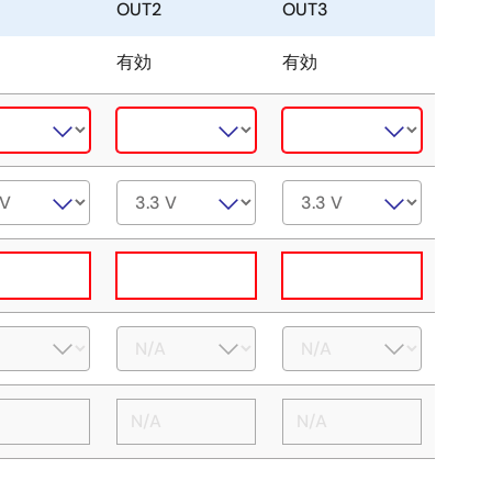
OUT2
OUT3
有効
有効