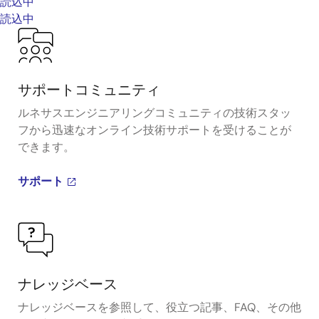
読込中
読込中
サポートコミュニティ
ルネサスエンジニアリングコミュニティの技術スタッ
フから迅速なオンライン技術サポートを受けることが
できます。
サポート
ナレッジベース
ナレッジベースを参照して、役立つ記事、FAQ、その他