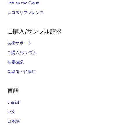
Lab on the Cloud
クロスリファレンス
ご購入/サンプル請求
技術サポート
ご購入/サンプル
在庫確認
営業所・代理店
言語
English
中文
日本語