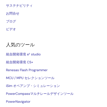
サステナビリティ
お問合せ
ブログ
ビデオ
人気のツール
統合開発環境 e² studio
統合開発環境 CS+
Renesas Flash Programmer
MCU / MPU セレクションツール
iSim オペアンプ・シミュレーション
PowerCompassマルチレールデザインツール
PowerNavigator