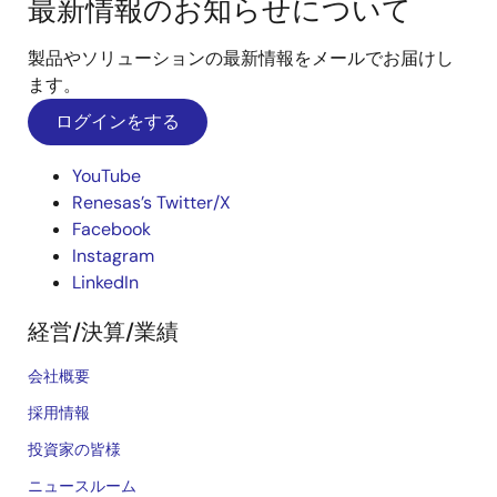
最新情報のお知らせについて
製品やソリューションの最新情報をメールでお届けし
ます。
ログインをする
YouTube
Renesas’s Twitter/X
Facebook
Instagram
LinkedIn
経営/決算/業績
会社概要
採用情報
投資家の皆様
ニュースルーム