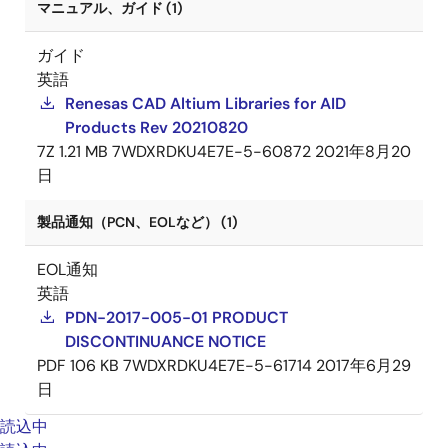
マニュアル、ガイド (1)
ガイド
英語
Renesas CAD Altium Libraries for AID
Products Rev 20210820
7Z
1.21 MB
7WDXRDKU4E7E-5-60872
2021年8月20
日
製品通知（PCN、EOLなど） (1)
EOL通知
英語
PDN-2017-005-01 PRODUCT
DISCONTINUANCE NOTICE
PDF
106 KB
7WDXRDKU4E7E-5-61714
2017年6月29
日
読込中