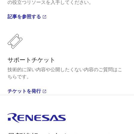
の役立つリソースを入手してください。
記事を参照する
サポートチケット
技術的に深い内容や公開したくない内容のご質問はこ
ちらです。
チケットを発行