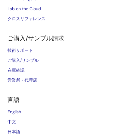
Lab on the Cloud
クロスリファレンス
ご購入/サンプル請求
技術サポート
ご購入/サンプル
在庫確認
営業所・代理店
言語
English
中文
日本語