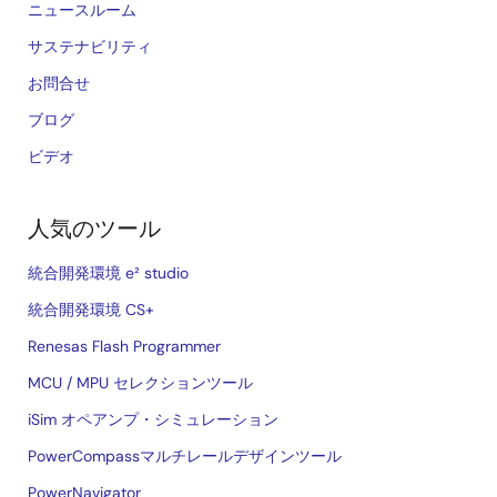
ニュースルーム
サステナビリティ
お問合せ
ブログ
ビデオ
人気のツール
統合開発環境 e² studio
統合開発環境 CS+
Renesas Flash Programmer
MCU / MPU セレクションツール
iSim オペアンプ・シミュレーション
PowerCompassマルチレールデザインツール
PowerNavigator