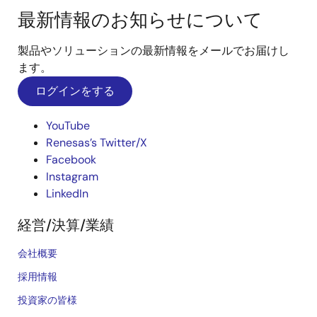
最新情報のお知らせについて
製品やソリューションの最新情報をメールでお届けし
ます。
ログインをする
YouTube
Renesas’s Twitter/X
Facebook
Instagram
LinkedIn
経営/決算/業績
会社概要
採用情報
投資家の皆様