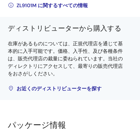
ZL9101M に関するすべての情報
ディストリビューターから購入する
在庫があるものについては、正規代理店を通じて基
本的に入手可能です。価格、入手性、及び各種条件
は、販売代理店の裁量に委ねられています。当社の
ディレクトリにアクセスして、最寄りの販売代理店
をおさがしください。
お近くのディストリビューターを探す
パッケージ情報