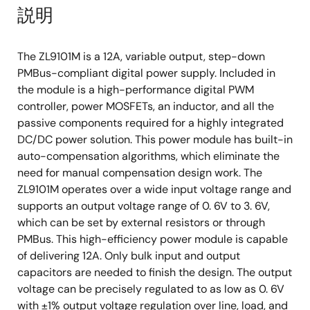
説明
The ZL9101M is a 12A, variable output, step-down
PMBus-compliant digital power supply. Included in
the module is a high-performance digital PWM
controller, power MOSFETs, an inductor, and all the
passive components required for a highly integrated
DC/DC power solution. This power module has built-in
auto-compensation algorithms, which eliminate the
need for manual compensation design work. The
ZL9101M operates over a wide input voltage range and
supports an output voltage range of 0. 6V to 3. 6V,
which can be set by external resistors or through
PMBus. This high-efficiency power module is capable
of delivering 12A. Only bulk input and output
capacitors are needed to finish the design. The output
voltage can be precisely regulated to as low as 0. 6V
with ±1% output voltage regulation over line, load, and