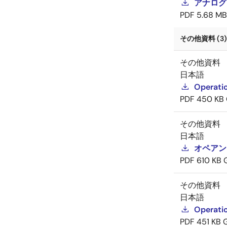
アナログ
PDF
5.68 MB
その他資料 (3)
その他資料
日本語
Operati
PDF
450 KB
その他資料
日本語
オペアン
PDF
610 KB
その他資料
日本語
Operati
PDF
451 KB