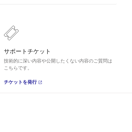
サポートチケット
技術的に深い内容や公開したくない内容のご質問は
こちらです。
チケットを発行