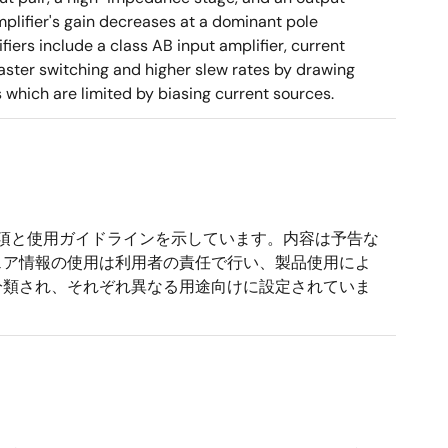
mplifier's gain decreases at a dominant pole
ers include a class AB input amplifier, current
aster switching and higher slew rates by drawing
s which are limited by biasing current sources.
事項と使用ガイドラインを示しています。内容は予告な
ェア情報の使用は利用者の責任で行い、製品使用によ
分類され、それぞれ異なる用途向けに設定されていま