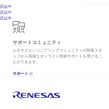
読込中
読込中
読込中
サポートコミュニティ
ルネサスエンジニアリングコミュニティの技術スタ
ッフから迅速なオンライン技術サポートを受けるこ
とができます。
サポート