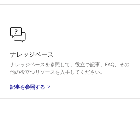
ナレッジベース
ナレッジベースを参照して、役立つ記事、FAQ、その
他の役立つリソースを入手してください。
記事を参照する