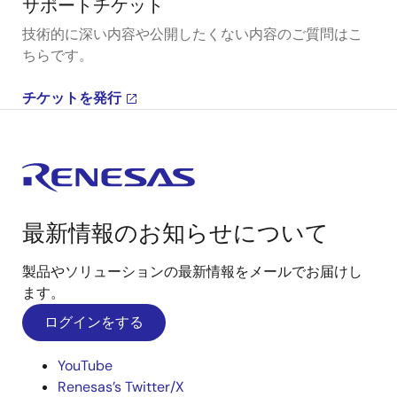
サポートチケット
技術的に深い内容や公開したくない内容のご質問はこ
ちらです。
チケットを発行
最新情報のお知らせについて
製品やソリューションの最新情報をメールでお届けし
ます。
ログインをする
YouTube
Renesas’s Twitter/X