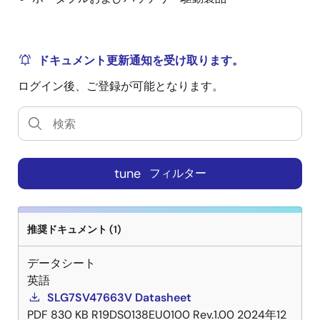
ドキュメント更新通知を受け取ります。
ログイン後、ご登録が可能となります。
tune
フィルター
推奨ドキュメント (1)
データシート
英語
SLG7SV47663V Datasheet
PDF
830 KB
R19DS0138EU0100 Rev.1.00
2024年12