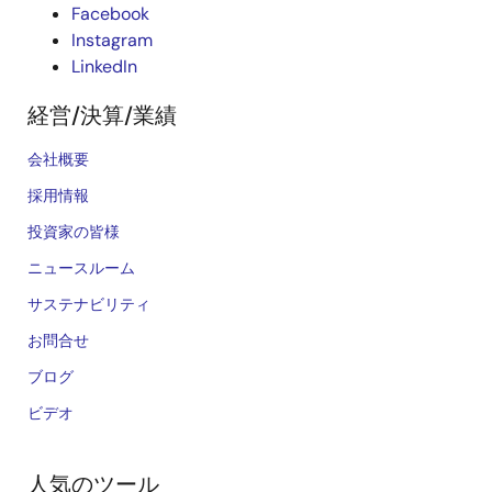
Facebook
Instagram
LinkedIn
経営/決算/業績
会社概要
採用情報
投資家の皆様
ニュースルーム
サステナビリティ
お問合せ
ブログ
ビデオ
人気のツール