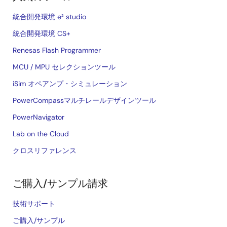
統合開発環境 e² studio
統合開発環境 CS+
Renesas Flash Programmer
MCU / MPU セレクションツール
iSim オペアンプ・シミュレーション
PowerCompassマルチレールデザインツール
PowerNavigator
Lab on the Cloud
クロスリファレンス
ご購入/サンプル請求
技術サポート
ご購入/サンプル