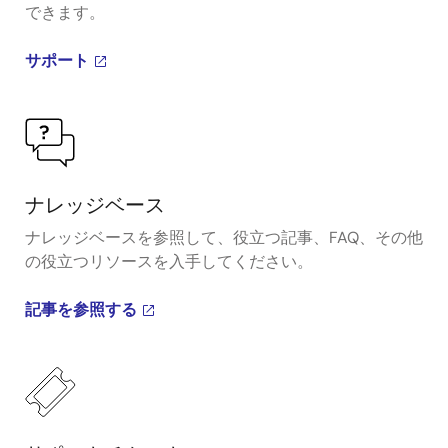
できます。
サポート
ナレッジベース
ナレッジベースを参照して、役立つ記事、FAQ、その他
の役立つリソースを入手してください。
記事を参照する