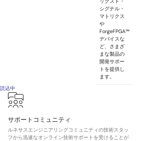
ックスド・
シグナル・
マトリクス
や
ForgeFPGA™
デバイスな
ど、さまざ
まな製品の
開発サポー
トを提供し
ます。
読込中
サポートコミュニティ
ルネサスエンジニアリングコミュニティの技術スタッ
フから迅速なオンライン技術サポートを受けることが