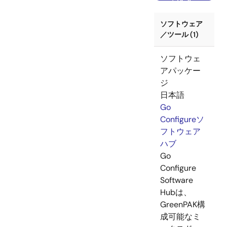
ソフトウェア
／ツール (1)
ソフトウェ
アパッケー
ジ
日本語
Go
Configureソ
フトウェア
ハブ
Go
Configure
Software
Hubは、
GreenPAK構
成可能なミ