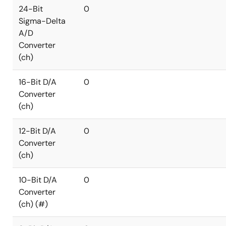
24-Bit
0
Sigma-Delta
A/D
Converter
(ch)
16-Bit D/A
0
Converter
(ch)
12-Bit D/A
0
Converter
(ch)
10-Bit D/A
0
Converter
(ch) (#)