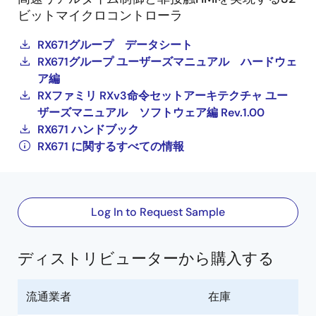
ビットマイクロコントローラ
RX671グループ データシート
RX671グループ ユーザーズマニュアル ハードウェ
ア編
RXファミリ RXv3命令セットアーキテクチャ ユー
ザーズマニュアル ソフトウェア編 Rev.1.00
RX671 ハンドブック
RX671 に関するすべての情報
Log In to Request Sample
ディストリビューターから購入する
流通業者
在庫