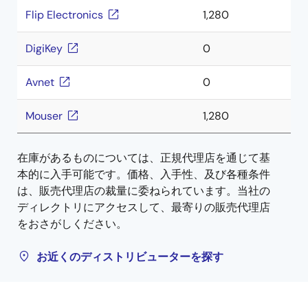
Flip Electronics
1,280
DigiKey
0
Avnet
0
Mouser
1,280
在庫があるものについては、正規代理店を通じて基
本的に入手可能です。価格、入手性、及び各種条件
は、販売代理店の裁量に委ねられています。当社の
ディレクトリにアクセスして、最寄りの販売代理店
をおさがしください。
お近くのディストリビューターを探す