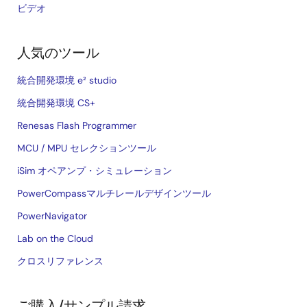
ビデオ
人気のツール
統合開発環境 e² studio
統合開発環境 CS+
Renesas Flash Programmer
MCU / MPU セレクションツール
iSim オペアンプ・シミュレーション
PowerCompassマルチレールデザインツール
PowerNavigator
Lab on the Cloud
クロスリファレンス
ご購入/サンプル請求