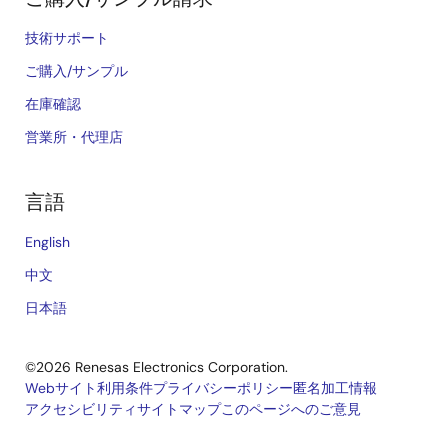
技術サポート
ご購入/サンプル
在庫確認
営業所・代理店
言語
English
中文
日本語
©2026 Renesas Electronics Corporation.
Webサイト利用条件
プライバシーポリシー
匿名加工情報
アクセシビリティ
サイトマップ
このページへのご意見
Legal