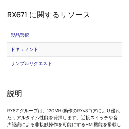
RX671 に関するリソース
製品選択
ドキュメント
サンプルリクエスト
説明
RX671グループは、120MHz動作のRXv3コアにより優れ
たリアルタイム性能を発揮します。近接スイッチや音
声認識による非接触操作を可能にするHMI機能を搭載し