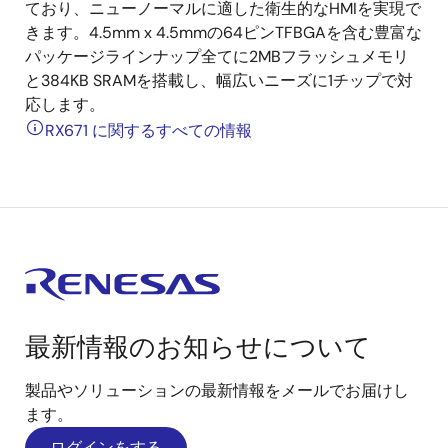
ており、ニューノーマルに適した衛生的なHMIを実現で
きます。4.5mm x 4.5mmの64ピンTFBGAを含む豊富な
パッケージラインナップ全てに2MBフラッシュメモリ
と384KB SRAMを搭載し、幅広いニーズに1チップで対
応します。
RX671 に関するすべての情報
最新情報のお知らせについて
製品やソリューションの最新情報をメールでお届けし
ます。
ログインをする