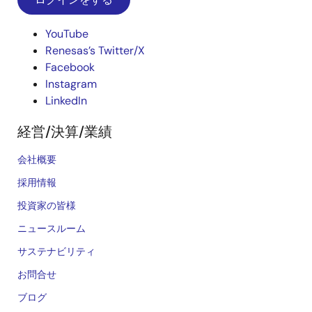
YouTube
Renesas’s Twitter/X
Facebook
Instagram
LinkedIn
経営/決算/業績
会社概要
採用情報
投資家の皆様
ニュースルーム
サステナビリティ
お問合せ
ブログ