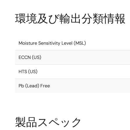
環境及び輸出分類情報
Moisture Sensitivity Level (MSL)
ECCN (US)
HTS (US)
Pb (Lead) Free
製品スペック