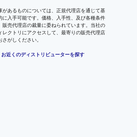
庫があるものについては、正規代理店を通じて基
的に入手可能です。価格、入手性、及び各種条件
、販売代理店の裁量に委ねられています。当社の
ィレクトリにアクセスして、最寄りの販売代理店
おさがしください。
お近くのディストリビューターを探す