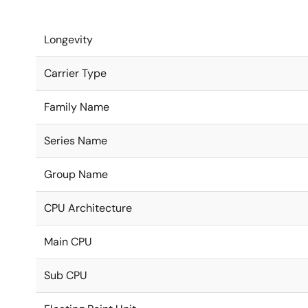
Longevity
Carrier Type
Family Name
Series Name
Group Name
CPU Architecture
Main CPU
Sub CPU