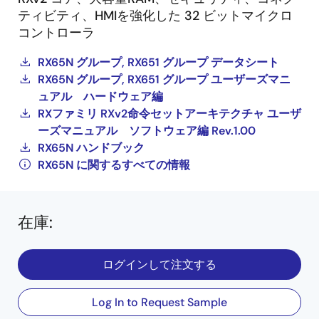
ティビティ、HMIを強化した 32 ビットマイクロ
コントローラ
RX65N グループ, RX651 グループ データシート
RX65N グループ, RX651 グループ ユーザーズマニ
ュアル ハードウェア編
RXファミリ RXv2命令セットアーキテクチャ ユーザ
ーズマニュアル ソフトウェア編 Rev.1.00
RX65N ハンドブック
RX65N に関するすべての情報
在庫
:
ログインして注文する
Log In to Request Sample