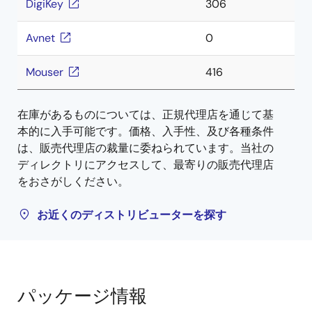
DigiKey
306
Avnet
0
Mouser
416
在庫があるものについては、正規代理店を通じて基
本的に入手可能です。価格、入手性、及び各種条件
は、販売代理店の裁量に委ねられています。当社の
ディレクトリにアクセスして、最寄りの販売代理店
をおさがしください。
お近くのディストリビューターを探す
パッケージ情報