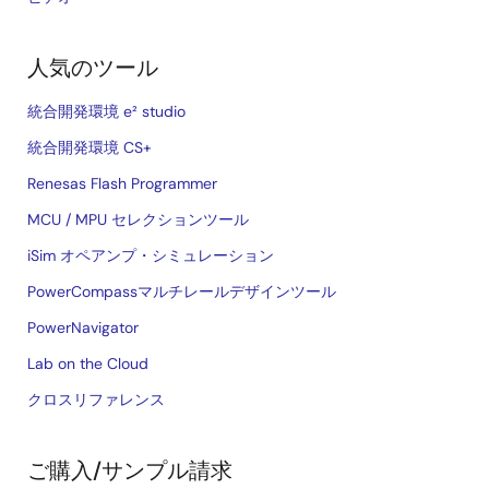
人気のツール
統合開発環境 e² studio
統合開発環境 CS+
Renesas Flash Programmer
MCU / MPU セレクションツール
iSim オペアンプ・シミュレーション
PowerCompassマルチレールデザインツール
PowerNavigator
Lab on the Cloud
クロスリファレンス
ご購入/サンプル請求