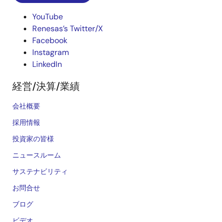
YouTube
Renesas’s Twitter/X
Facebook
Instagram
LinkedIn
経営/決算/業績
会社概要
採用情報
投資家の皆様
ニュースルーム
サステナビリティ
お問合せ
ブログ
ビデオ