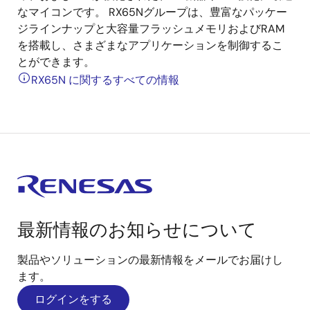
なマイコンです。 RX65Nグループは、豊富なパッケー
ジラインナップと大容量フラッシュメモリおよびRAM
を搭載し、さまざまなアプリケーションを制御するこ
とができます。
RX65N に関するすべての情報
最新情報のお知らせについて
製品やソリューションの最新情報をメールでお届けし
ます。
ログインをする