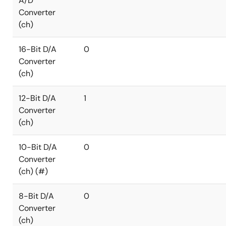
A/D
Converter
(ch)
16-Bit D/A
0
Converter
(ch)
12-Bit D/A
1
Converter
(ch)
10-Bit D/A
0
Converter
(ch) (#)
8-Bit D/A
0
Converter
(ch)