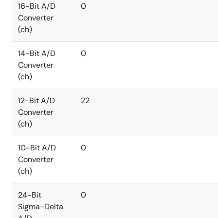
16-Bit A/D
0
Converter
(ch)
14-Bit A/D
0
Converter
(ch)
12-Bit A/D
22
Converter
(ch)
10-Bit A/D
0
Converter
(ch)
24-Bit
0
Sigma-Delta