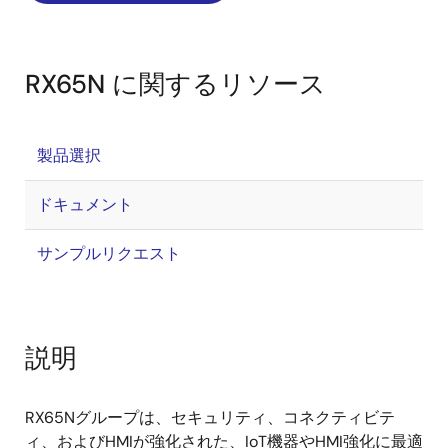
RX65N に関するリソース
製品選択
ドキュメント
サンプルリクエスト
説明
RX65Nグループは、セキュリティ、コネクティビテ
ィ、およびHMIが強化された、IoT機器やHMI強化に最適