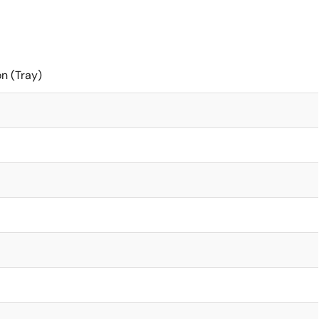
on (Tray)