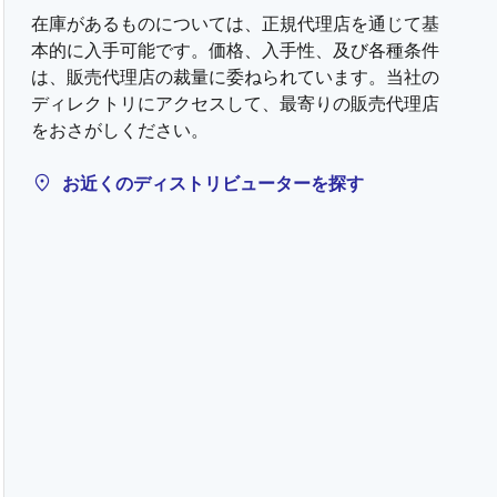
在庫があるものについては、正規代理店を通じて基
本的に入手可能です。価格、入手性、及び各種条件
は、販売代理店の裁量に委ねられています。当社の
ディレクトリにアクセスして、最寄りの販売代理店
をおさがしください。
お近くのディストリビューターを探す