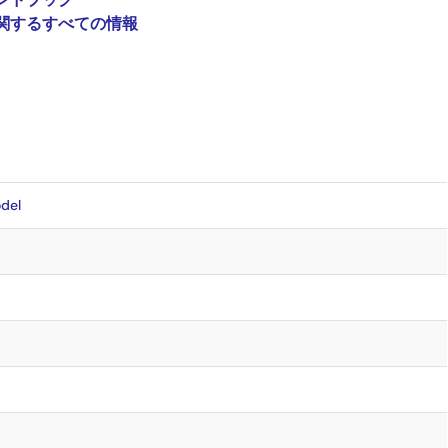
 に関するすべての情報
del