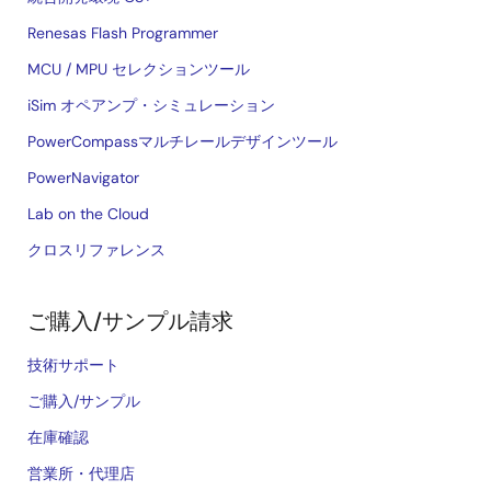
Renesas Flash Programmer
MCU / MPU セレクションツール
iSim オペアンプ・シミュレーション
PowerCompassマルチレールデザインツール
PowerNavigator
Lab on the Cloud
クロスリファレンス
ご購入/サンプル請求
技術サポート
ご購入/サンプル
在庫確認
営業所・代理店