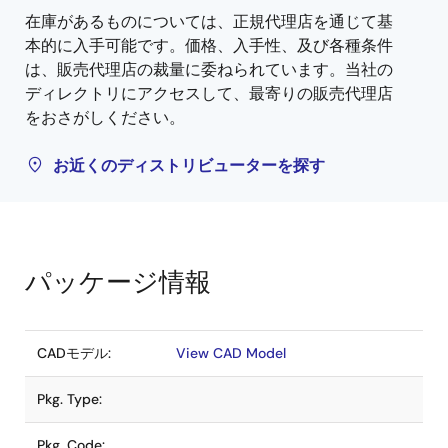
在庫があるものについては、正規代理店を通じて基
本的に入手可能です。価格、入手性、及び各種条件
は、販売代理店の裁量に委ねられています。当社の
ディレクトリにアクセスして、最寄りの販売代理店
をおさがしください。
お近くのディストリビューターを探す
パッケージ情報
CADモデル:
View CAD Model
Pkg. Type:
Pkg. Code: