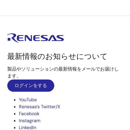
最新情報のお知らせについて
製品やソリューションの最新情報をメールでお届けし
ます。
ログインをする
YouTube
Renesas’s Twitter/X
Facebook
Instagram
LinkedIn