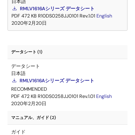
日本語
RMLV1616Aシリーズ データシート
PDF
472 KB
R10DS0258JJ0101 Rev.1.01
English
2020年2月20日
データシート (1)
データシート
日本語
RMLV1616Aシリーズ データシート
RECOMMENDED
PDF
472 KB
R10DS0258JJ0101 Rev.1.01
English
2020年2月20日
マニュアル、ガイド (2)
ガイド