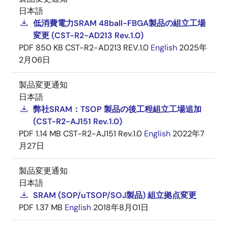
日本語
低消費電力SRAM 48ball-FBGA製品の組立工場
変更 (CST-R2-AD213 Rev.1.0)
PDF
850 KB
CST-R2-AD213 REV.1.0
English
2025年
2月06日
製品変更通知
日本語
弊社SRAM：TSOP 製品の後工程組立工場追加
(CST-R2-AJ151 Rev.1.0)
PDF
1.14 MB
CST-R2-AJ151 Rev.1.0
English
2022年7
月27日
製品変更通知
日本語
SRAM (SOP/uTSOP/SOJ製品) 組立拠点変更
PDF
1.37 MB
English
2018年8月01日