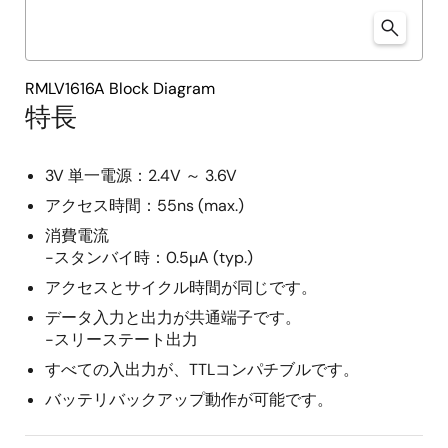
RMLV1616A Block Diagram
特長
3V 単一電源：2.4V ～ 3.6V
アクセス時間：55ns (max.)
消費電流
-スタンバイ時：0.5µA (typ.)
アクセスとサイクル時間が同じです。
データ入力と出力が共通端子です。
-スリーステート出力
すべての入出力が、TTLコンパチブルです。
バッテリバックアップ動作が可能です。