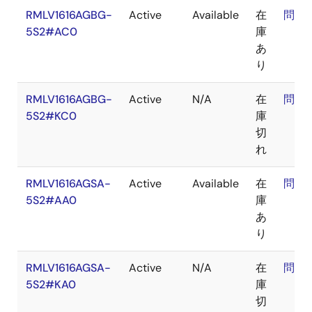
RMLV1616AGBG-
Active
Available
在
問合
5S2#AC0
庫
あ
り
RMLV1616AGBG-
Active
N/A
在
問合
5S2#KC0
庫
切
れ
RMLV1616AGSA-
Active
Available
在
問合
5S2#AA0
庫
あ
り
RMLV1616AGSA-
Active
N/A
在
問合
5S2#KA0
庫
切