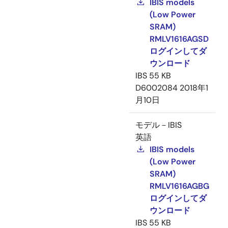
IBIS models
(Low Power
SRAM)
RMLV1616AGSD
ログインしてダ
ウンロード
IBS
55 KB
D6002084
2018年1
月10日
モデル－IBIS
英語
IBIS models
(Low Power
SRAM)
RMLV1616AGBG
ログインしてダ
ウンロード
IBS
55 KB