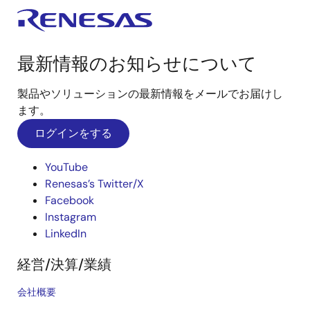
最新情報のお知らせについて
製品やソリューションの最新情報をメールでお届けし
ます。
ログインをする
YouTube
Renesas’s Twitter/X
Facebook
Instagram
LinkedIn
経営/決算/業績
会社概要