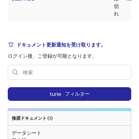
切
れ
ドキュメント更新通知を受け取ります。
ログイン後、ご登録が可能となります。
tune
フィルター
推奨ドキュメント (1)
データシート