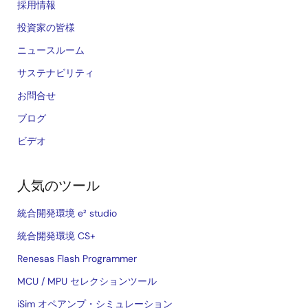
採用情報
投資家の皆様
ニュースルーム
サステナビリティ
お問合せ
ブログ
ビデオ
人気のツール
統合開発環境 e² studio
統合開発環境 CS+
Renesas Flash Programmer
MCU / MPU セレクションツール
iSim オペアンプ・シミュレーション