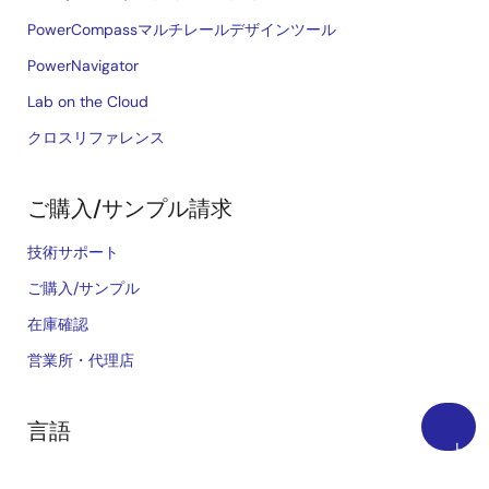
PowerCompassマルチレールデザインツール
PowerNavigator
Lab on the Cloud
クロスリファレンス
ご購入/サンプル請求
技術サポート
ご購入/サンプル
在庫確認
営業所・代理店
言語
上
English
に