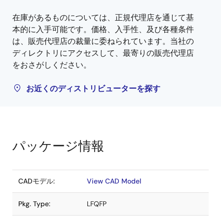
在庫があるものについては、正規代理店を通じて基
本的に入手可能です。価格、入手性、及び各種条件
は、販売代理店の裁量に委ねられています。当社の
ディレクトリにアクセスして、最寄りの販売代理店
をおさがしください。
お近くのディストリビューターを探す
パッケージ情報
CADモデル:
View CAD Model
Pkg. Type:
LFQFP