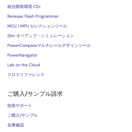
統合開発環境 CS+
Renesas Flash Programmer
MCU / MPU セレクションツール
iSim オペアンプ・シミュレーション
PowerCompassマルチレールデザインツール
PowerNavigator
Lab on the Cloud
クロスリファレンス
ご購入/サンプル請求
技術サポート
ご購入/サンプル
在庫確認