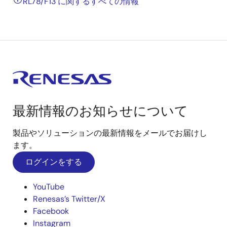
RL78/F13 に関するすべての情報
最新情報のお知らせについて
製品やソリューションの最新情報をメールでお届けし
ます。
ログインをする
YouTube
Renesas’s Twitter/X
Facebook
Instagram