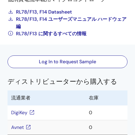
RL78/F13, F14 Datasheet
RL78/F13, F14 ユーザーズマニュアル ハードウェア
編
RL78/F13 に関するすべての情報
Log In to Request Sample
ディストリビューターから購入する
流通業者
在庫
DigiKey
0
Avnet
0