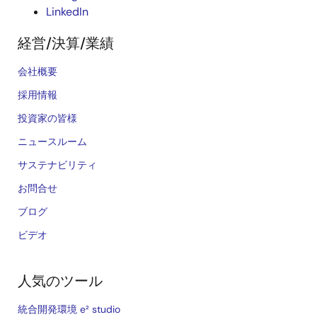
LinkedIn
経営/決算/業績
会社概要
採用情報
投資家の皆様
ニュースルーム
サステナビリティ
お問合せ
ブログ
ビデオ
人気のツール
統合開発環境 e² studio