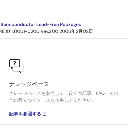
 Semiconductor Lead-Free Packages
REJ01K0001-0200 Rev.2.00
2006年2月02日
ナレッジベース
ナレッジベースを参照して、役立つ記事、FAQ、その
他の役立つリソースを入手してください。
記事を参照する