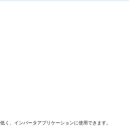
電圧が低く、インバータアプリケーションに使用できます。