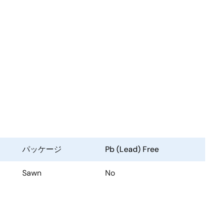
パッケージ
Pb (Lead) Free
Sawn
No