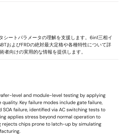
タシートパラメータの理解を支援します。6in1三相イ
BTおよびFRDの絶対最大定格や各種特性について詳
技術者向けの実用的な情報を提供します。
afer-level and module-level testing by applying
quality. Key failure modes include gate failure,
SOA failure, identified via AC switching tests to
ning applies stress beyond normal operation to
g rejects chips prone to latch-up by simulating
facturing.