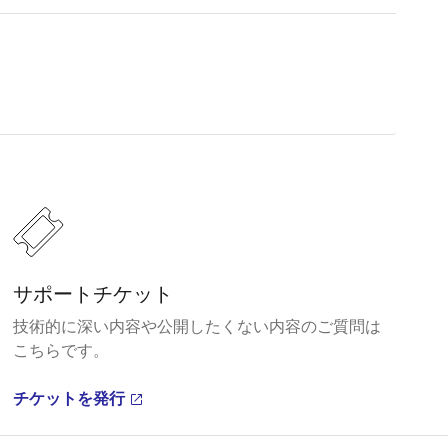
サポートチケット
技術的に深い内容や公開したくない内容のご質問は
こちらです。
チケットを発行