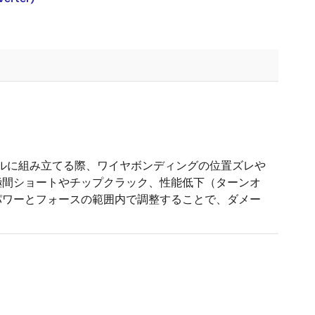
ュールに組み立てる際、ワイヤボンディングの位置ズレや
極間ショートやチップクラック、性能低下（ターンオ
パワーとフォースの範囲内で調整することで、ダメー