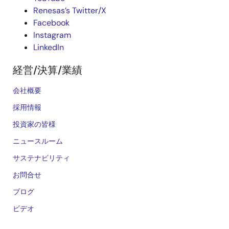
Renesas’s Twitter/X
Facebook
Instagram
LinkedIn
経営/決算/業績
会社概要
採用情報
投資家の皆様
ニュースルーム
サステナビリティ
お問合せ
ブログ
ビデオ