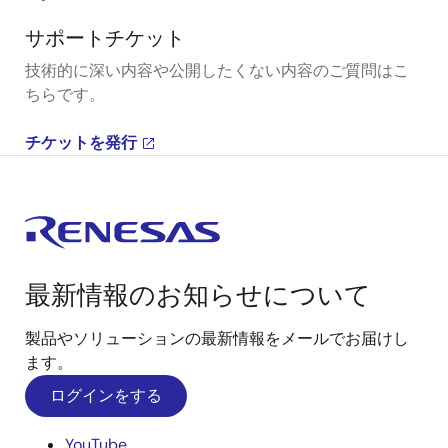
サポートチケット
技術的に深い内容や公開したくない内容のご質問はこ
ちらです。
チケットを発行
最新情報のお知らせについて
製品やソリューションの最新情報をメールでお届けし
ます。
ログインをする
YouTube