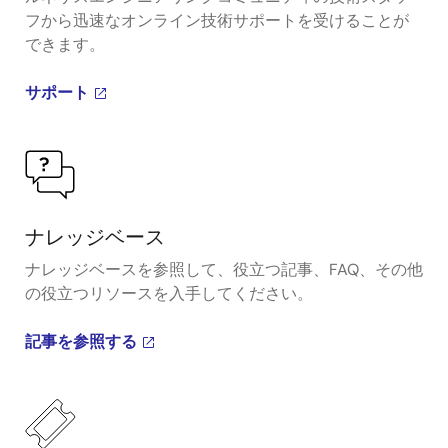
フから迅速なオンライン技術サポートを受けることが
できます。
サポート
ナレッジベース
ナレッジベースを参照して、役立つ記事、FAQ、その他
の役立つリソースを入手してください。
記事を参照する