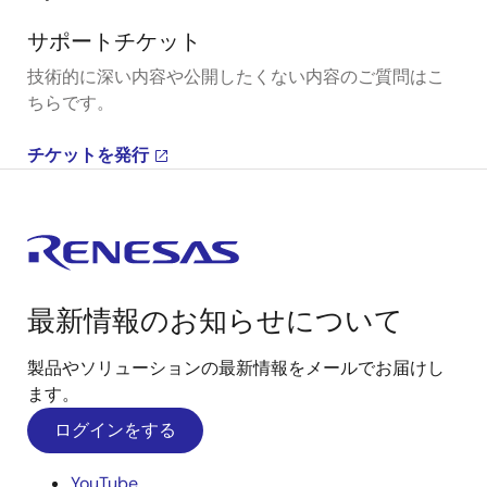
サポートチケット
技術的に深い内容や公開したくない内容のご質問はこ
ちらです。
チケットを発行
最新情報のお知らせについて
製品やソリューションの最新情報をメールでお届けし
ます。
ログインをする
YouTube