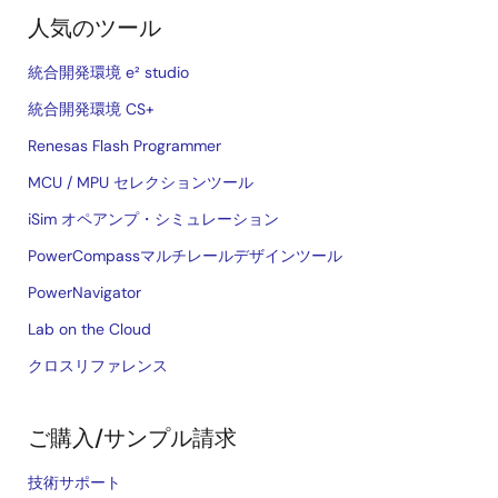
人気のツール
統合開発環境 e² studio
統合開発環境 CS+
Renesas Flash Programmer
MCU / MPU セレクションツール
iSim オペアンプ・シミュレーション
PowerCompassマルチレールデザインツール
PowerNavigator
Lab on the Cloud
クロスリファレンス
ご購入/サンプル請求
技術サポート