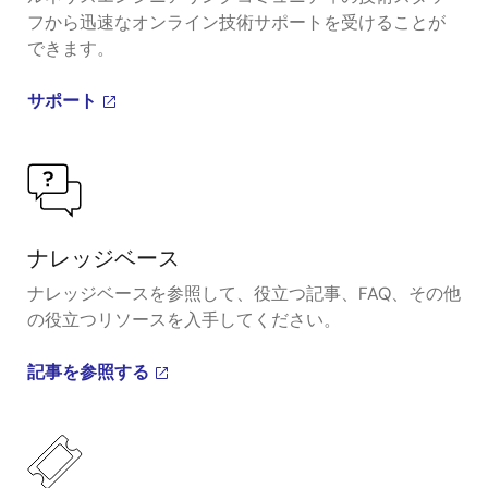
フから迅速なオンライン技術サポートを受けることが
できます。
サポート
ナレッジベース
ナレッジベースを参照して、役立つ記事、FAQ、その他
の役立つリソースを入手してください。
記事を参照する