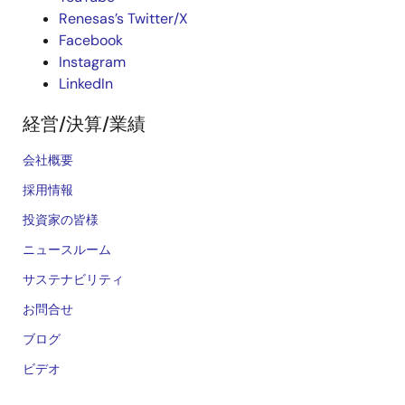
Renesas’s Twitter/X
Facebook
Instagram
LinkedIn
経営/決算/業績
会社概要
採用情報
投資家の皆様
ニュースルーム
サステナビリティ
お問合せ
ブログ
ビデオ