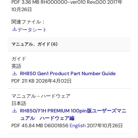
PDF
3.36 MB
RH000000-ver010 Rev.0.00
2017年
10月26日
関連ファイル：
データシート
マニュアル、ガイド (6)
ガイド
英語
RH850 Gen1 Product Part Number Guide
PDF
211 KB
2026年4月02日
マニュアル－ハードウェア
日本語
RH850/F1H PREMIUM 100pin版ユーザーズマニ
ュアル ハードウェア編
PDF
45.84 MB
D6001856
English
2017年10月26日