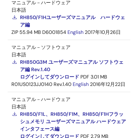
マニュアル－ハードウェア
日本語
RH850/F1Hユーザーズマニュアル ハードウェ
ア編
ZIP
55.94 MB
D6001854
English
2017年10月26日
マニュアル－ソフトウェア
日本語
RH850G3M ユーザーズマニュアル ソフトウェ
ア編 Rev.1.40
ログインしてダウンロード
PDF
3.01 MB
R01US0123JJ0140 Rev.1.40
English
2016年12月22日
マニュアル－ハードウェア
日本語
RH850/F1L、RH850/F1M、RH850/F1Hフラッ
シュメモリ ユーザーズマニュアル ハードウェア
インタフェース編
ログインしてダウンロード
PDF
2.79 MB