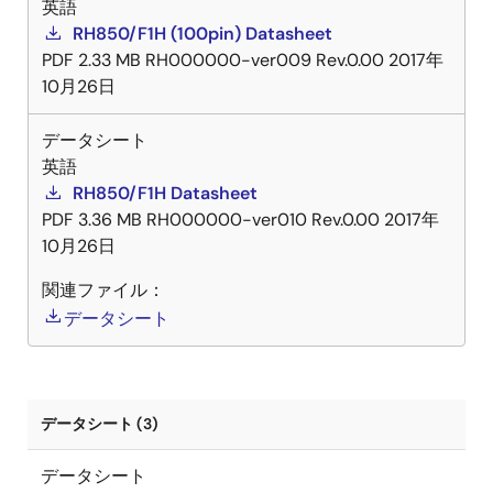
英語
RH850/F1H (100pin) Datasheet
PDF
2.33 MB
RH000000-ver009 Rev.0.00
2017年
10月26日
データシート
英語
RH850/F1H Datasheet
PDF
3.36 MB
RH000000-ver010 Rev.0.00
2017年
10月26日
関連ファイル：
データシート
データシート (3)
データシート