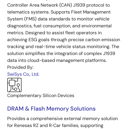
Controller Area Network (CAN) J1939 protocol to
telematics systems. Supports Fleet Management
System (FMS) data standards to monitor vehicle
diagnostics, fuel consumption, and environmental
metrics. Designed to assist fleet operators in
achieving ESG goals through precise carbon emission
tracking and real-time vehicle status monitoring. The
solution simplifies the integration of complex J1939
data into cloud-based management platforms.
Provided By:
SwiSys Co., Ltd.
Complementary Silicon Devices
DRAM & Flash Memory Solutions
Provides a comprehensive external memory solution
for Renesas RZ and R‑Car families, supporting