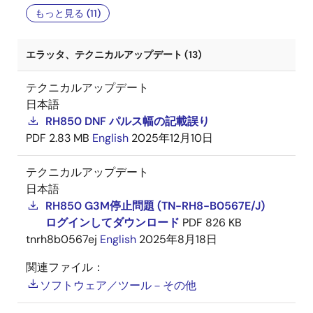
もっと見る (11)
エラッタ、テクニカルアップデート (13)
テクニカルアップデート
日本語
RH850 DNF パルス幅の記載誤り
PDF
2.83 MB
English
2025年12月10日
テクニカルアップデート
日本語
RH850 G3M停止問題 (TN-RH8-B0567E/J)
ログインしてダウンロード
PDF
826 KB
tnrh8b0567ej
English
2025年8月18日
関連ファイル：
ソフトウェア／ツール－その他