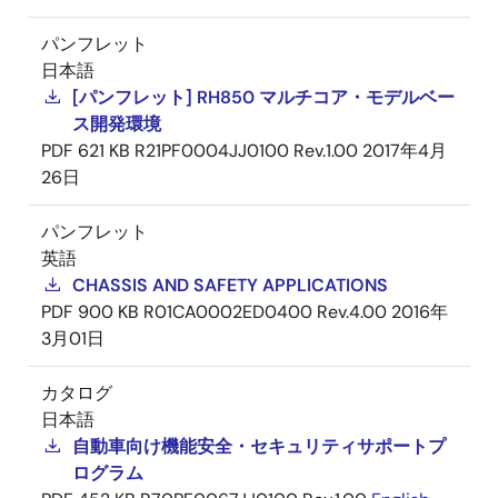
パンフレット
日本語
[パンフレット] RH850 マルチコア・モデルベー
ス開発環境
PDF
621 KB
R21PF0004JJ0100 Rev.1.00
2017年4月
26日
パンフレット
英語
CHASSIS AND SAFETY APPLICATIONS
PDF
900 KB
R01CA0002ED0400 Rev.4.00
2016年
3月01日
カタログ
日本語
自動車向け機能安全・セキュリティサポートプ
ログラム