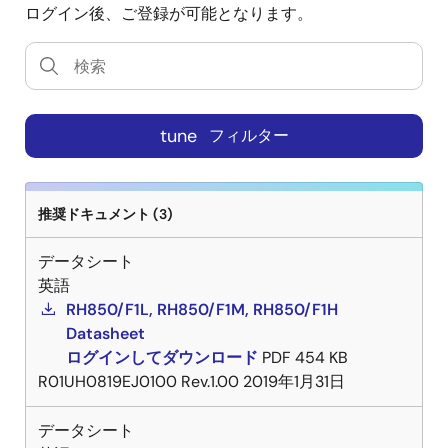
ログイン後、ご登録が可能となります。
tune
フィルター
推奨ドキュメント (3)
データシート
英語
RH850/F1L, RH850/F1M, RH850/F1H
Datasheet
ログインしてダウンロード
PDF
454 KB
R01UH0819EJ0100 Rev.1.00
2019年1月31日
データシート