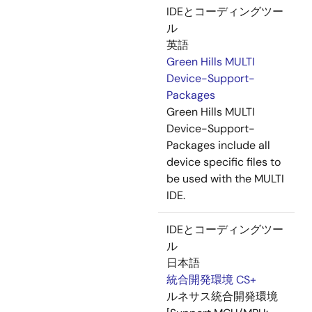
IDEとコーディングツー
ル
英語
Green Hills MULTI
Device-Support-
Packages
Green Hills MULTI
Device-Support-
Packages include all
device specific files to
be used with the MULTI
IDE.
IDEとコーディングツー
ル
日本語
統合開発環境 CS+
ルネサス統合開発環境