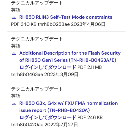
テクニカルアップデート
英語
RH850 RLIN3 Self-Test Mode constraints
PDF
340 KB
tnrh8b0258ae
2023年4月06日
テクニカルアップデート
英語
Additional Description for the Flash Security
of RH850 Gen1 Series (TN-RH8-B0463A/E)
ログインしてダウンロード
PDF
2.11 MB
tnrh8b0463ae
2023年3月09日
テクニカルアップデート
英語
RH850 G3x, G4x w/ FXU FMA normalization
issue report (TN-RH8-B0420A)
ログインしてダウンロード
PDF
246 KB
tnrh8b0420ae
2022年7月27日