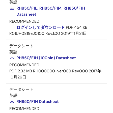
英語
RH850/F1L, RH850/F1M, RH850/F1H
Datasheet
RECOMMENDED
ログインしてダウンロード
PDF
454 KB
R01UH0819EJ0100 Rev.1.00
2019年1月31日
データシート
英語
RH850/F1H (100pin) Datasheet
RECOMMENDED
PDF
2.33 MB
RH000000-ver009 Rev.0.00
2017年
10月26日
データシート
英語
RH850/F1H Datasheet
RECOMMENDED