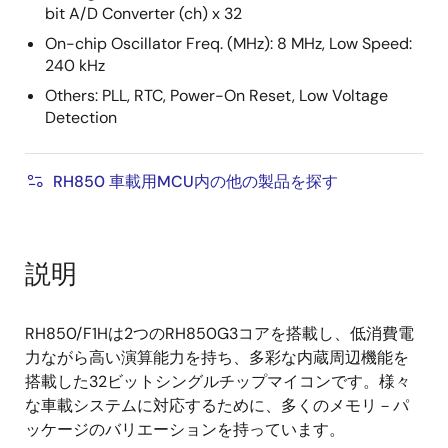
bit A/D Converter (ch) x 32
On-chip Oscillator Freq. (MHz): 8 MHz, Low Speed:
240 kHz
Others: PLL, RTC, Power-On Reset, Low Voltage
Detection
RH850 車載用MCU内の他の製品を探す
説明
RH850/F1Hは2つのRH850G3コアを搭載し、低消費電
力ながら高い演算能力を持ち、多彩な内蔵周辺機能を
搭載した32ビットシングルチップマイコンです。様々
な車載システムに対応するために、多くのメモリ－パ
ッケージのバリエーションを持っています。