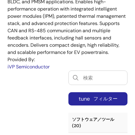
BLDC, and PMSM applications. Enables high-
performance operation with integrated intelligent
power modules (IPM), patented thermal management
stack, and advanced protection features. Supports
CAN and RS-485 communication and multiple
feedback interfaces, including hall sensors and
encoders. Delivers compact design, high reliability,
and scalable performance for EV powertrains.
Provided By:
iVP Semiconductor
tune
フィルター
ソフトウェア／ツール
(20)