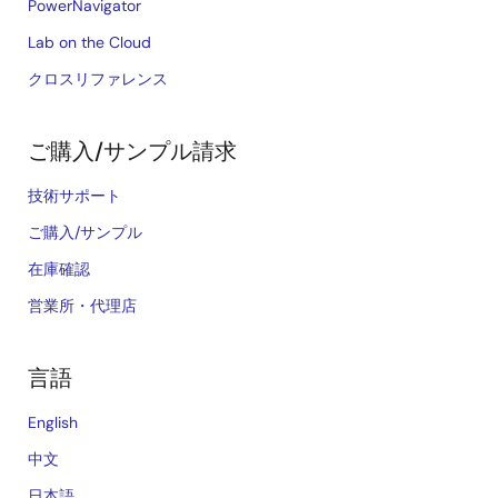
PowerNavigator
Lab on the Cloud
クロスリファレンス
ご購入/サンプル請求
技術サポート
ご購入/サンプル
在庫確認
営業所・代理店
言語
English
中文
日本語