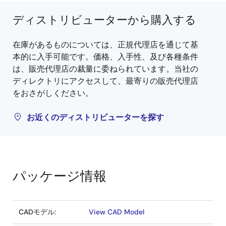
ディストリビューターから購入する
在庫があるものについては、正規代理店を通じて基
本的に入手可能です。価格、入手性、及び各種条件
は、販売代理店の裁量に委ねられています。当社の
ディレクトリにアクセスして、最寄りの販売代理店
をおさがしください。
お近くのディストリビューターを探す
パッケージ情報
CADモデル:
View CAD Model