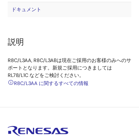
ドキュメント
説明
R8C/L3AA, R8C/L3ABは現在ご採用のお客様のみへのサ
ポートとなります。新規ご採用につきましては
RL78/L1C などをご検討ください。
R8C/L3AA に関するすべての情報