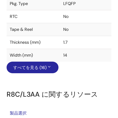
Pkg. Type
LFQFP
RTC
No
Tape & Reel
No
Thickness (mm)
1.7
Width (mm)
14
すべてを見る (16)
R8C/L3AA に関するリソース
製品選択