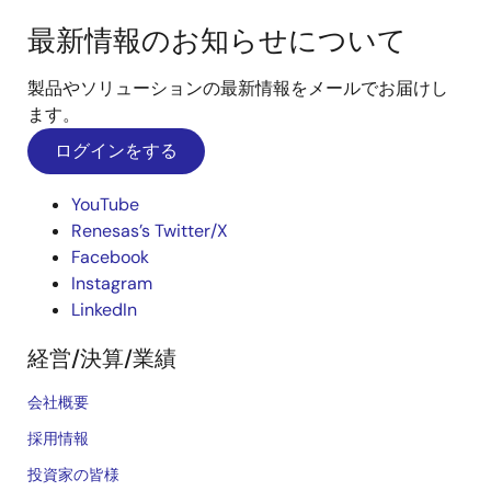
最新情報のお知らせについて
製品やソリューションの最新情報をメールでお届けし
ます。
ログインをする
YouTube
Renesas’s Twitter/X
Facebook
Instagram
LinkedIn
経営/決算/業績
会社概要
採用情報
投資家の皆様