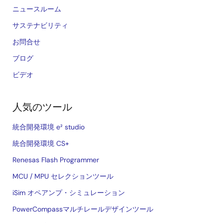
ニュースルーム
サステナビリティ
お問合せ
ブログ
ビデオ
人気のツール
統合開発環境 e² studio
統合開発環境 CS+
Renesas Flash Programmer
MCU / MPU セレクションツール
iSim オペアンプ・シミュレーション
PowerCompassマルチレールデザインツール