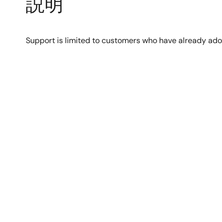
説明
Support is limited to customers who have already ad