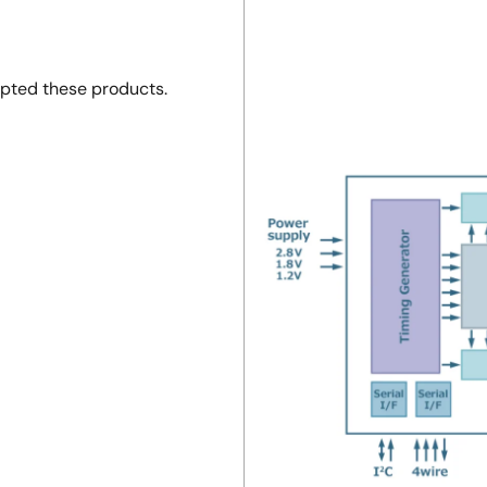
opted these products.