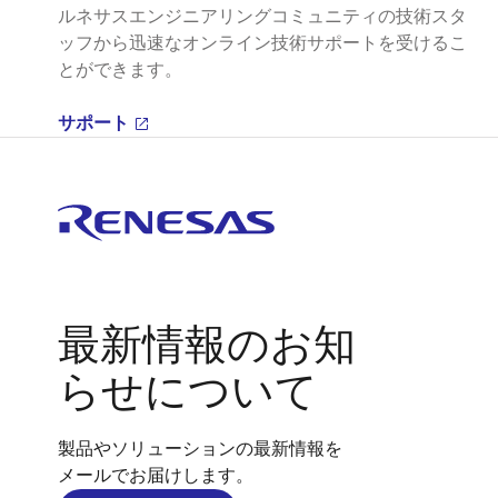
ルネサスエンジニアリングコミュニティの技術スタ
ッフから迅速なオンライン技術サポートを受けるこ
とができます。
サポート
最新情報のお知
らせについて
製品やソリューションの最新情報を
メールでお届けします。