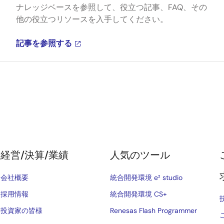
ナレッジベースを参照して、役立つ記事、FAQ、その
他の役立つリソースを入手してください。
記事を参照する
経営/決算/業績
人気のツール
会社概要
統合開発環境 e² studio
採用情報
統合開発環境 CS+
投資家の皆様
Renesas Flash Programmer