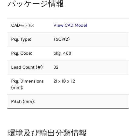
パッケージ情報
CADモデル:
View CAD Model
Pkg. Type:
TSOP(2)
Pkg. Code:
pkg_468
Lead Count (#):
32
Pkg. Dimensions
21 x 10 x 1.2
(mm):
Pitch (mm):
環境及び輸出分類情報