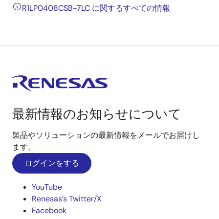
R1LP0408CSB-7LC に関するすべての情報
最新情報のお知らせについて
製品やソリューションの最新情報をメールでお届けし
ます。
ログインをする
YouTube
Renesas’s Twitter/X
Facebook