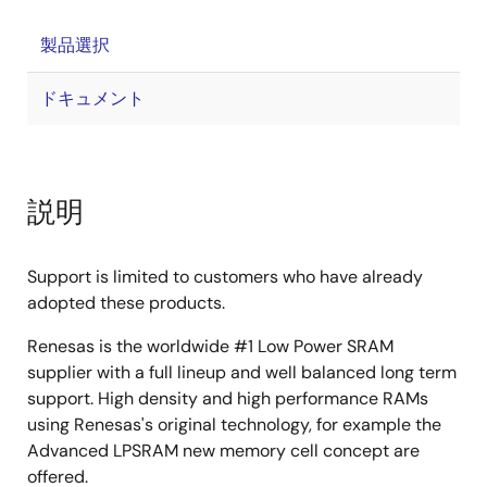
製品選択
ドキュメント
説明
Support is limited to customers who have already
adopted these products.
Renesas is the worldwide #1 Low Power SRAM
supplier with a full lineup and well balanced long term
support. High density and high performance RAMs
using Renesas's original technology, for example the
Advanced LPSRAM new memory cell concept are
offered.