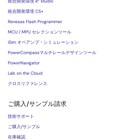
統合開発環境 e² studio
統合開発環境 CS+
Renesas Flash Programmer
MCU / MPU セレクションツール
iSim オペアンプ・シミュレーション
PowerCompassマルチレールデザインツール
PowerNavigator
Lab on the Cloud
クロスリファレンス
ご購入/サンプル請求
技術サポート
ご購入/サンプル
在庫確認