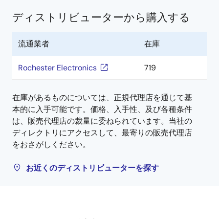
ディストリビューターから購入する
流通業者
在庫
Rochester Electronics
719
在庫があるものについては、正規代理店を通じて基
本的に入手可能です。価格、入手性、及び各種条件
は、販売代理店の裁量に委ねられています。当社の
ディレクトリにアクセスして、最寄りの販売代理店
をおさがしください。
お近くのディストリビューターを探す