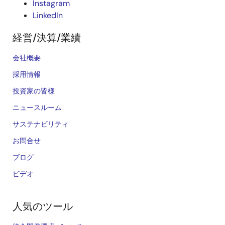
Instagram
LinkedIn
経営/決算/業績
会社概要
採用情報
投資家の皆様
ニュースルーム
サステナビリティ
お問合せ
ブログ
ビデオ
人気のツール