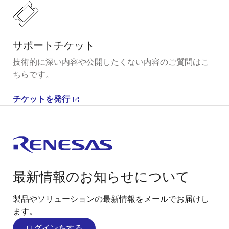
サポートチケット
技術的に深い内容や公開したくない内容のご質問はこ
ちらです。
チケットを発行
最新情報のお知らせについて
製品やソリューションの最新情報をメールでお届けし
ます。
ログインをする