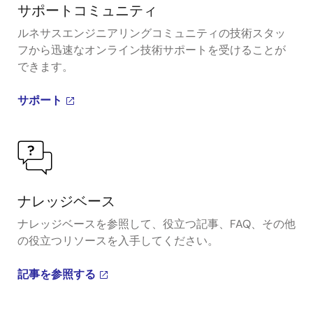
サポートコミュニティ
ルネサスエンジニアリングコミュニティの技術スタッ
フから迅速なオンライン技術サポートを受けることが
できます。
サポート
ナレッジベース
ナレッジベースを参照して、役立つ記事、FAQ、その他
の役立つリソースを入手してください。
記事を参照する