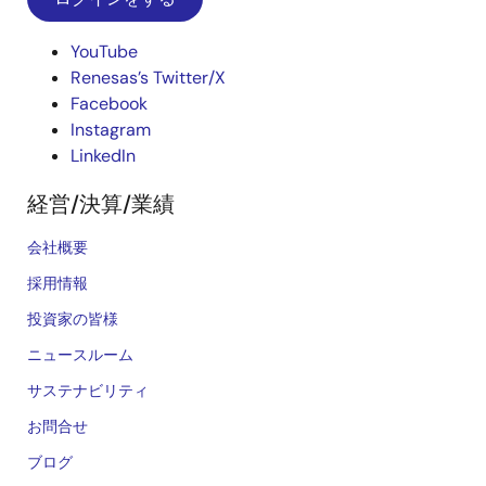
YouTube
Renesas’s Twitter/X
Facebook
Instagram
LinkedIn
経営/決算/業績
会社概要
採用情報
投資家の皆様
ニュースルーム
サステナビリティ
お問合せ
ブログ