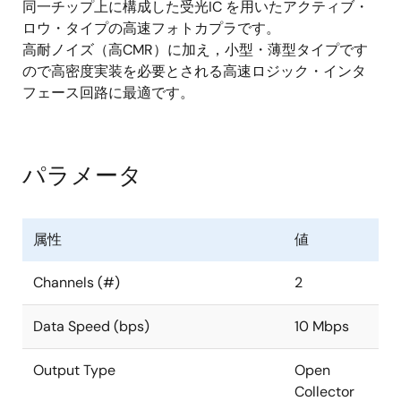
同一チップ上に構成した受光IC を用いたアクティブ・
ロウ・タイプの高速フォトカプラです。
高耐ノイズ（高CMR）に加え，小型・薄型タイプです
ので高密度実装を必要とされる高速ロジック・インタ
フェース回路に最適です。
パラメータ
属性
値
Channels (#)
2
Data Speed (bps)
10 Mbps
Output Type
Open
Collector