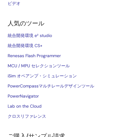
ビデオ
人気のツール
統合開発環境 e² studio
統合開発環境 CS+
Renesas Flash Programmer
MCU / MPU セレクションツール
iSim オペアンプ・シミュレーション
PowerCompassマルチレールデザインツール
PowerNavigator
Lab on the Cloud
クロスリファレンス
ご購入/サンプル請求