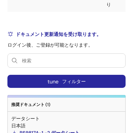
り
ドキュメント更新通知を受け取ります。
ログイン後、ご登録が可能となります。
tune
フィルター
推奨ドキュメント (1)
データシート
日本語
PS9817A-1,-2 データシート