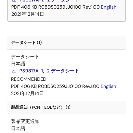
PDF
406 KB
R08DS0259JJ0100 Rev.1.00
English
2021年12月14日
データシート (1)
データシート
日本語
PS9817A-1,-2 データシート
RECOMMENDED
PDF
406 KB
R08DS0259JJ0100 Rev.1.00
English
2021年12月14日
製品通知（PCN、EOLなど） (1)
製品変更通知
日本語