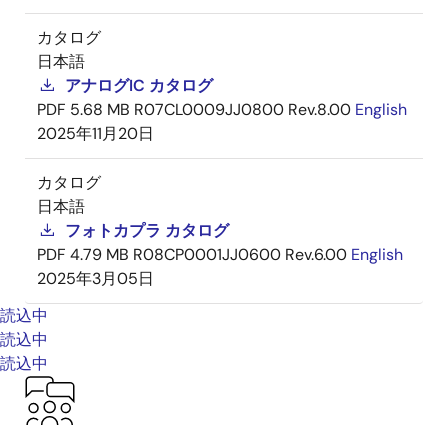
カタログ
日本語
アナログIC カタログ
PDF
5.68 MB
R07CL0009JJ0800 Rev.8.00
English
2025年11月20日
カタログ
日本語
フォトカプラ カタログ
PDF
4.79 MB
R08CP0001JJ0600 Rev.6.00
English
2025年3月05日
読込中
読込中
読込中