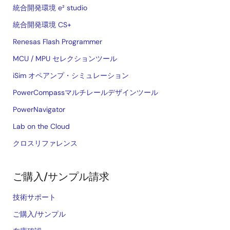
統合開発環境 e² studio
統合開発環境 CS+
Renesas Flash Programmer
MCU / MPU セレクションツール
iSim オペアンプ・シミュレーション
PowerCompassマルチレールデザインツール
PowerNavigator
Lab on the Cloud
クロスリファレンス
ご購入/サンプル請求
技術サポート
ご購入/サンプル