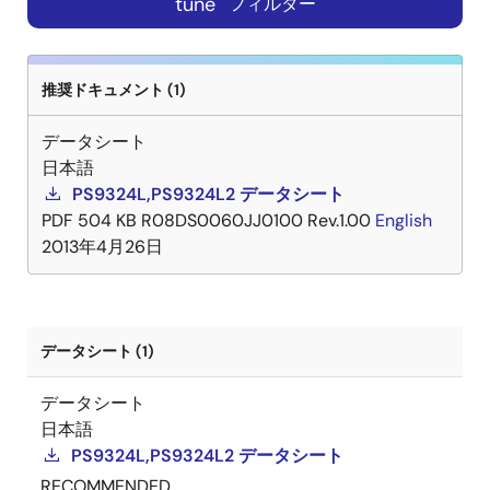
tune
フィルター
推奨ドキュメント (1)
データシート
日本語
PS9324L,PS9324L2 データシート
PDF
504 KB
R08DS0060JJ0100 Rev.1.00
English
2013年4月26日
データシート (1)
データシート
日本語
PS9324L,PS9324L2 データシート
RECOMMENDED