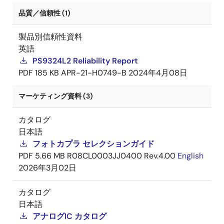
品質／信頼性 (1)
製品別信頼性資料
英語
PS9324L2 Reliability Report
PDF
185 KB
APR-21-H0749-B
2024年4月08日
マーケティング資料 (3)
カタログ
日本語
フォトカプラ セレクションガイド
PDF
5.66 MB
R08CL0003JJ0400 Rev.4.00
English
2026年3月02日
カタログ
日本語
アナログIC カタログ