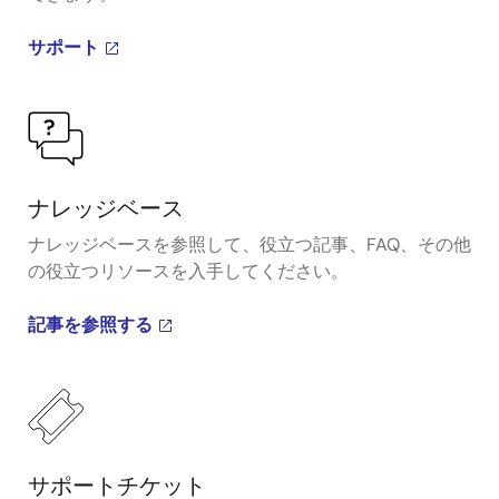
サポート
ナレッジベース
ナレッジベースを参照して、役立つ記事、FAQ、その他
の役立つリソースを入手してください。
記事を参照する
サポートチケット