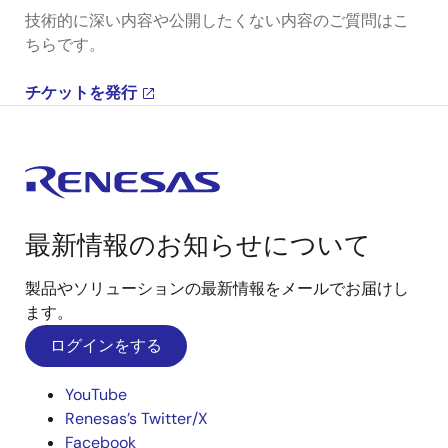
技術的に深い内容や公開したくない内容のご質問はこ
ちらです。
チケットを発行
最新情報のお知らせについて
製品やソリューションの最新情報をメールでお届けし
ます。
ログインをする
YouTube
Renesas’s Twitter/X
Facebook