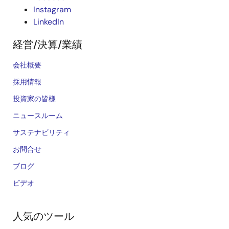
Instagram
LinkedIn
経営/決算/業績
会社概要
採用情報
投資家の皆様
ニュースルーム
サステナビリティ
お問合せ
ブログ
ビデオ
人気のツール