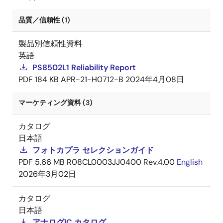
品質／信頼性 (1)
製品別信頼性資料
英語
PS8502L1 Reliability Report
PDF
184 KB
APR-21-H0712-B
2024年4月08日
マーケティング資料 (3)
カタログ
日本語
フォトカプラ セレクションガイド
PDF
5.66 MB
R08CL0003JJ0400 Rev.4.00
English
2026年3月02日
カタログ
日本語
アナログIC カタログ