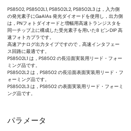
PS8502, PS8502L1, PS8502L2, PS8502L3 は，入力側
の発光素子にGaAlAs 発光ダイオードを使用し，出力側
は，PNフォトダイオードと増幅用高速トランジスタを
同一チップ上に構成した受光素子を用いた8 ピンDIP 高
速フォトカプラです。
高速アナログ出力タイプですので，高速インタフェー
ス回路に最適です。
PS8502L1 は，PS8502 の長沿面実装用リード・フォー
ミング品です。
PS8502L2 は，PS8502 の長沿面表面実装用リード・フ
ォーミング品です。
PS8502L3 は，PS8502 の表面実装用リード・フォーミ
ング品です。
パラメータ