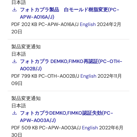
日本語
フォトカプラ製品 白モールド樹脂変更(PC-
APW-A016A/J)
PDF
202 KB
PC-APW-A016A/J
English
2024年2月
20日
製品変更通知
日本語
フォトカプラ DEMKO,FIMKO再認証(PC-OTH-
A002B/J)
PDF
799 KB
PC-OTH-A002B/J
English
2022年11月
09日
製品変更通知
日本語
フォトカプラDEMKO,FIMKO認証失効(PC-
APW-A003A/J)
PDF
509 KB
PC-APW-A003A/J
English
2022年6月
30日