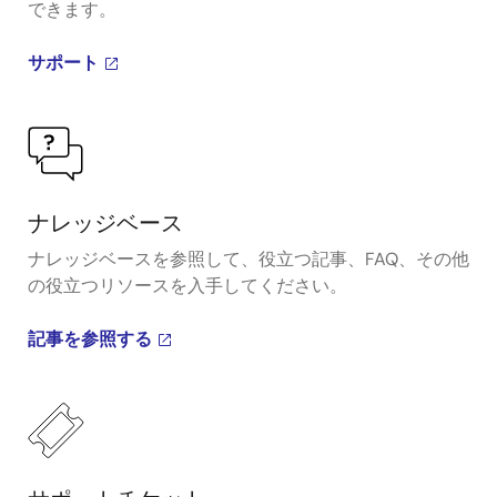
できます。
サポート
ナレッジベース
ナレッジベースを参照して、役立つ記事、FAQ、その他
の役立つリソースを入手してください。
記事を参照する