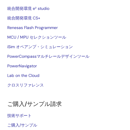
統合開発環境 e² studio
統合開発環境 CS+
Renesas Flash Programmer
MCU / MPU セレクションツール
iSim オペアンプ・シミュレーション
PowerCompassマルチレールデザインツール
PowerNavigator
Lab on the Cloud
クロスリファレンス
ご購入/サンプル請求
技術サポート
ご購入/サンプル