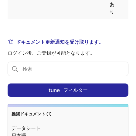
あ
り
ドキュメント更新通知を受け取ります。
ログイン後、ご登録が可能となります。
tune
フィルター
推奨ドキュメント (1)
データシート
日本語