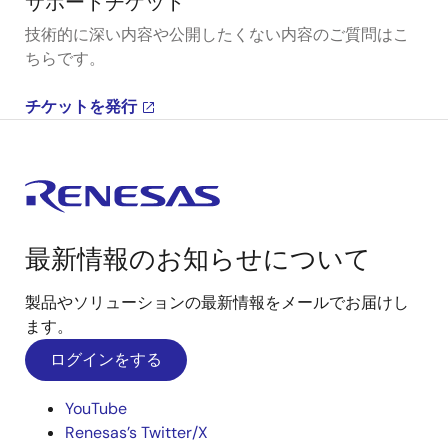
サポートチケット
技術的に深い内容や公開したくない内容のご質問はこ
ちらです。
チケットを発行
最新情報のお知らせについて
製品やソリューションの最新情報をメールでお届けし
ます。
ログインをする
YouTube
Renesas’s Twitter/X