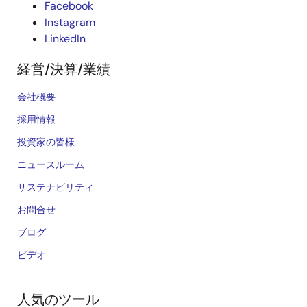
Facebook
Instagram
LinkedIn
経営/決算/業績
会社概要
採用情報
投資家の皆様
ニュースルーム
サステナビリティ
お問合せ
ブログ
ビデオ
人気のツール