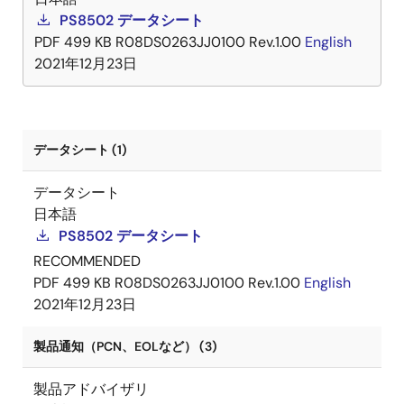
PS8502 データシート
PDF
499 KB
R08DS0263JJ0100 Rev.1.00
English
2021年12月23日
データシート (1)
データシート
日本語
PS8502 データシート
RECOMMENDED
PDF
499 KB
R08DS0263JJ0100 Rev.1.00
English
2021年12月23日
製品通知（PCN、EOLなど） (3)
製品アドバイザリ