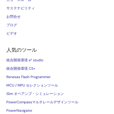
サステナビリティ
お問合せ
ブログ
ビデオ
人気のツール
統合開発環境 e² studio
統合開発環境 CS+
Renesas Flash Programmer
MCU / MPU セレクションツール
iSim オペアンプ・シミュレーション
PowerCompassマルチレールデザインツール
PowerNavigator