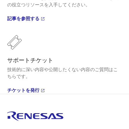
の役立つリソースを入手してください。
記事を参照する
サポートチケット
技術的に深い内容や公開したくない内容のご質問はこ
ちらです。
チケットを発行