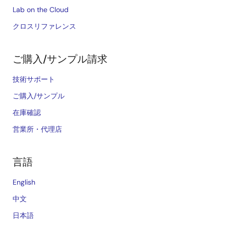
Lab on the Cloud
クロスリファレンス
ご購入/サンプル請求
技術サポート
ご購入/サンプル
在庫確認
営業所・代理店
言語
English
中文
日本語