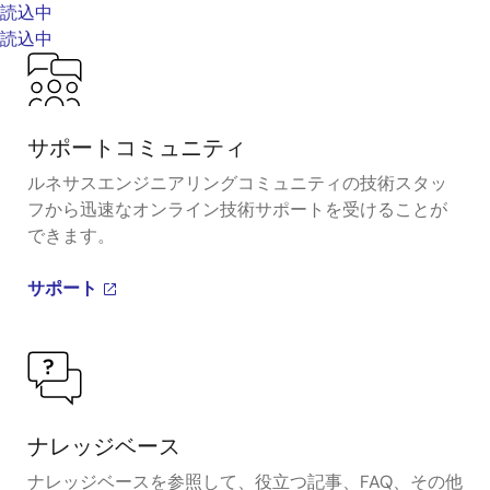
読込中
読込中
サポートコミュニティ
ルネサスエンジニアリングコミュニティの技術スタッ
フから迅速なオンライン技術サポートを受けることが
できます。
サポート
ナレッジベース
ナレッジベースを参照して、役立つ記事、FAQ、その他