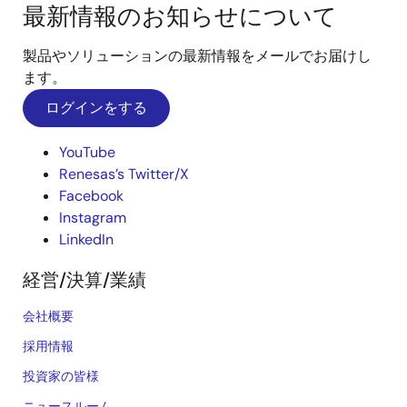
最新情報のお知らせについて
製品やソリューションの最新情報をメールでお届けし
ます。
ログインをする
YouTube
Renesas’s Twitter/X
Facebook
Instagram
LinkedIn
経営/決算/業績
会社概要
採用情報
投資家の皆様
ニュースルーム