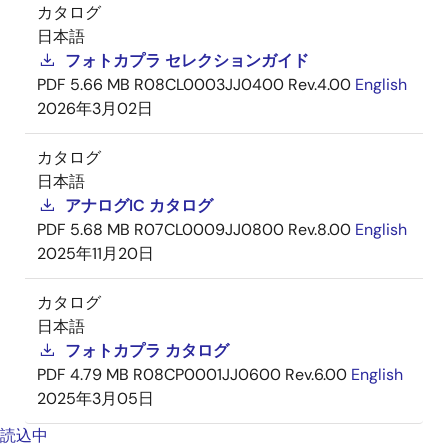
カタログ
日本語
フォトカプラ セレクションガイド
PDF
5.66 MB
R08CL0003JJ0400 Rev.4.00
English
2026年3月02日
カタログ
日本語
アナログIC カタログ
PDF
5.68 MB
R07CL0009JJ0800 Rev.8.00
English
2025年11月20日
カタログ
日本語
フォトカプラ カタログ
PDF
4.79 MB
R08CP0001JJ0600 Rev.6.00
English
2025年3月05日
読込中