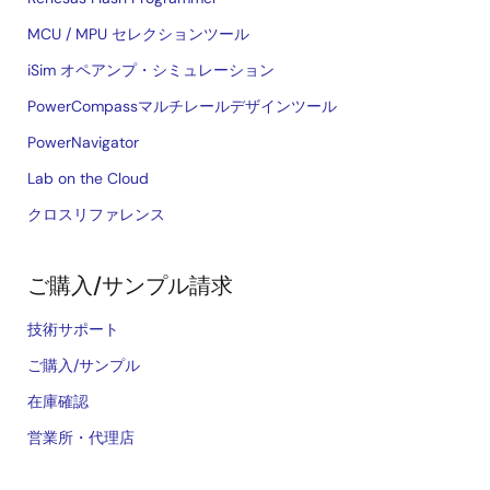
MCU / MPU セレクションツール
iSim オペアンプ・シミュレーション
PowerCompassマルチレールデザインツール
PowerNavigator
Lab on the Cloud
クロスリファレンス
ご購入/サンプル請求
技術サポート
ご購入/サンプル
在庫確認
営業所・代理店