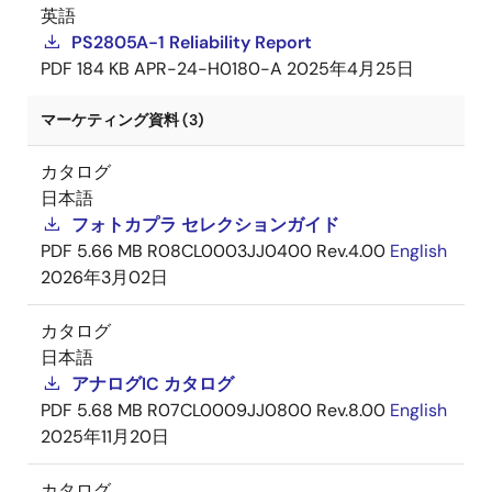
英語
PS2805A-1 Reliability Report
PDF
184 KB
APR-24-H0180-A
2025年4月25日
マーケティング資料 (3)
カタログ
日本語
フォトカプラ セレクションガイド
PDF
5.66 MB
R08CL0003JJ0400 Rev.4.00
English
2026年3月02日
カタログ
日本語
アナログIC カタログ
PDF
5.68 MB
R07CL0009JJ0800 Rev.8.00
English
2025年11月20日
カタログ