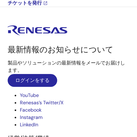
チケットを発行
最新情報のお知らせについて
製品やソリューションの最新情報をメールでお届けし
ます。
ログインをする
YouTube
Renesas’s Twitter/X
Facebook
Instagram
LinkedIn