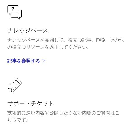
ナレッジベース
ナレッジベースを参照して、役立つ記事、FAQ、その他
の役立つリソースを入手してください。
記事を参照する
サポートチケット
技術的に深い内容や公開したくない内容のご質問はこ
ちらです。