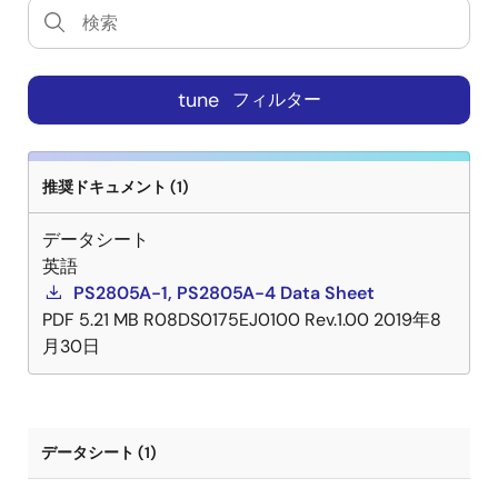
tune
フィルター
推奨ドキュメント (1)
データシート
英語
PS2805A-1, PS2805A-4 Data Sheet
PDF
5.21 MB
R08DS0175EJ0100 Rev.1.00
2019年8
月30日
データシート (1)