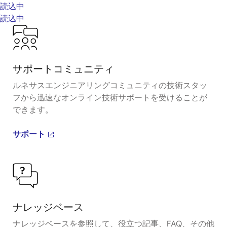
読込中
読込中
サポートコミュニティ
ルネサスエンジニアリングコミュニティの技術スタッ
フから迅速なオンライン技術サポートを受けることが
できます。
サポート
ナレッジベース
ナレッジベースを参照して、役立つ記事、FAQ、その他