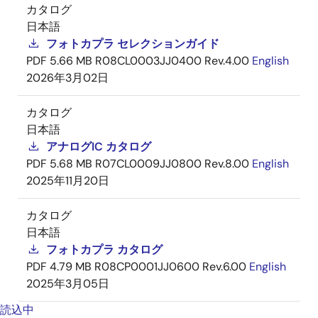
カタログ
日本語
フォトカプラ セレクションガイド
PDF
5.66 MB
R08CL0003JJ0400 Rev.4.00
English
2026年3月02日
カタログ
日本語
アナログIC カタログ
PDF
5.68 MB
R07CL0009JJ0800 Rev.8.00
English
2025年11月20日
カタログ
日本語
フォトカプラ カタログ
PDF
4.79 MB
R08CP0001JJ0600 Rev.6.00
English
2025年3月05日
読込中