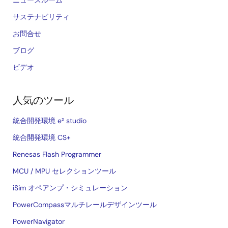
ニュースルーム
サステナビリティ
お問合せ
ブログ
ビデオ
人気のツール
統合開発環境 e² studio
統合開発環境 CS+
Renesas Flash Programmer
MCU / MPU セレクションツール
iSim オペアンプ・シミュレーション
PowerCompassマルチレールデザインツール
PowerNavigator