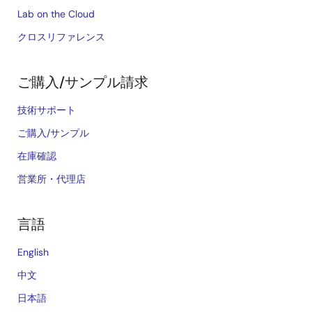
Lab on the Cloud
クロスリファレンス
ご購入/サンプル請求
技術サポート
ご購入/サンプル
在庫確認
営業所・代理店
言語
English
中文
日本語