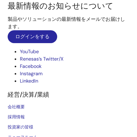
最新情報のお知らせについて
製品やソリューションの最新情報をメールでお届けし
ます。
ログインをする
YouTube
Renesas’s Twitter/X
Facebook
Instagram
LinkedIn
経営/決算/業績
会社概要
採用情報
投資家の皆様