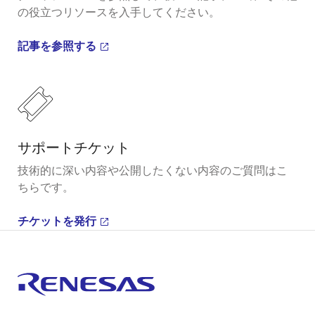
の役立つリソースを入手してください。
記事を参照する
サポートチケット
技術的に深い内容や公開したくない内容のご質問はこ
ちらです。
チケットを発行