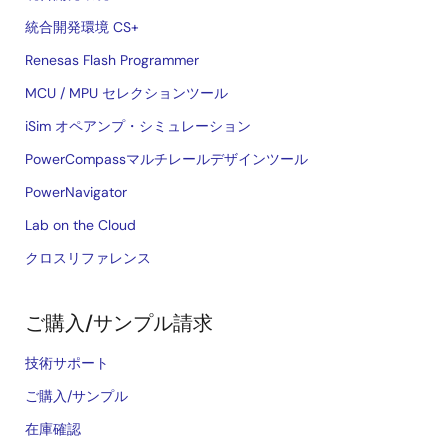
統合開発環境 CS+
Renesas Flash Programmer
MCU / MPU セレクションツール
iSim オペアンプ・シミュレーション
PowerCompassマルチレールデザインツール
PowerNavigator
Lab on the Cloud
クロスリファレンス
ご購入/サンプル請求
技術サポート
ご購入/サンプル
在庫確認