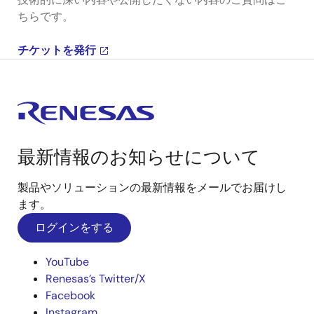
ちらです。
チケットを発行
最新情報のお知らせについて
製品やソリューションの最新情報をメールでお届けし
ます。
ログインをする
YouTube
Renesas’s Twitter/X
Facebook
Instagram