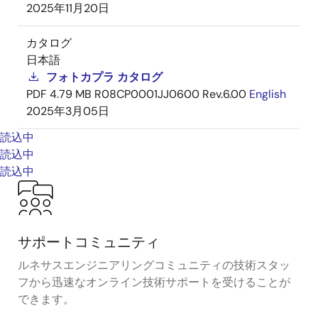
2025年11月20日
カタログ
日本語
フォトカプラ カタログ
PDF
4.79 MB
R08CP0001JJ0600 Rev.6.00
English
2025年3月05日
読込中
読込中
読込中
サポートコミュニティ
ルネサスエンジニアリングコミュニティの技術スタッ
フから迅速なオンライン技術サポートを受けることが
できます。