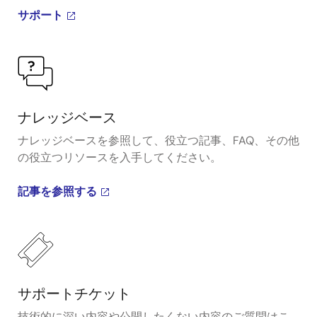
サポート
ナレッジベース
ナレッジベースを参照して、役立つ記事、FAQ、その他
の役立つリソースを入手してください。
記事を参照する
サポートチケット
技術的に深い内容や公開したくない内容のご質問はこ