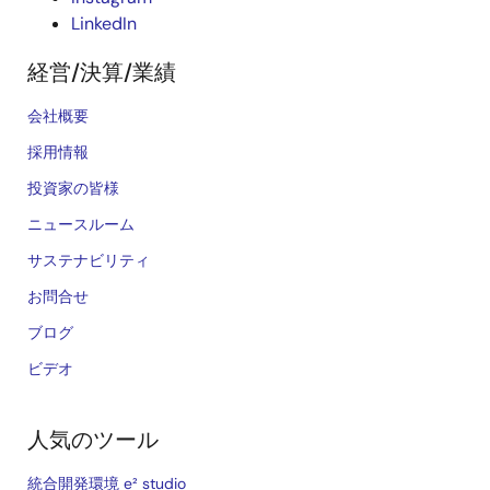
LinkedIn
経営/決算/業績
会社概要
採用情報
投資家の皆様
ニュースルーム
サステナビリティ
お問合せ
ブログ
ビデオ
人気のツール
統合開発環境 e² studio