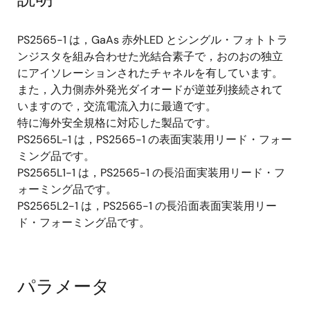
PS2565-1 は，GaAs 赤外LED とシングル・フォトトラ
ンジスタを組み合わせた光結合素子で，おのおの独立
にアイソレーションされたチャネルを有しています。
また，入力側赤外発光ダイオードが逆並列接続されて
いますので，交流電流入力に最適です。
特に海外安全規格に対応した製品です。
PS2565L-1 は，PS2565-1 の表面実装用リード・フォー
ミング品です。
PS2565L1-1 は，PS2565-1 の長沿面実装用リード・フ
ォーミング品です。
PS2565L2-1 は，PS2565-1 の長沿面表面実装用リー
ド・フォーミング品です。
パラメータ