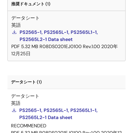
推奨ドキュメント (1)
データシート
英語
PS2565-1, PS2565L-1, PS2565L1-1,
PS2565L2-1 Data sheet
PDF
5.32 MB
R08DS0201EJ0100 Rev.1.00
2020年
12月25日
データシート (1)
データシート
英語
PS2565-1, PS2565L-1, PS2565L1-1,
PS2565L2-1 Data sheet
RECOMMENDED
PDF
5.32 MB
R08DS0201EJ0100 Rev.1.00
2020年12