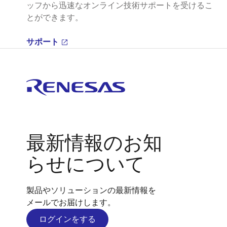
ッフから迅速なオンライン技術サポートを受けるこ
とができます。
サポート
最新情報のお知
らせについて
製品やソリューションの最新情報を
メールでお届けします。
ログインをする