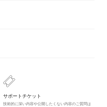
サポートチケット
技術的に深い内容や公開したくない内容のご質問は