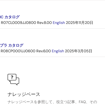
IC カタログ
R07CL0009JJ0800 Rev.8.00
English
2025年11月20日
プラ カタログ
R08CP0001JJ0600 Rev.6.00
English
2025年3月05日
ナレッジベース
ナレッジベースを参照して、役立つ記事、FAQ、その