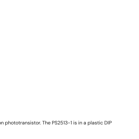
 phototransistor. The PS2513-1 is in a plastic DIP