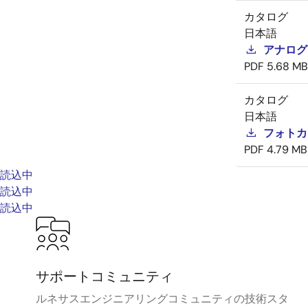
カタログ
日本語
アナログ
PDF
5.68 MB
カタログ
日本語
フォトカ
PDF
4.79 MB
読込中
読込中
読込中
サポートコミュニティ
ルネサスエンジニアリングコミュニティの技術スタ