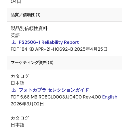
04日
品質／信頼性 (1)
製品別信頼性資料
英語
PS2506-1 Reliability Report
PDF
184 KB
APR-21-H0692-B
2025年4月25日
マーケティング資料 (3)
カタログ
日本語
フォトカプラ セレクションガイド
PDF
5.66 MB
R08CL0003JJ0400 Rev.4.00
English
2026年3月02日
カタログ
日本語