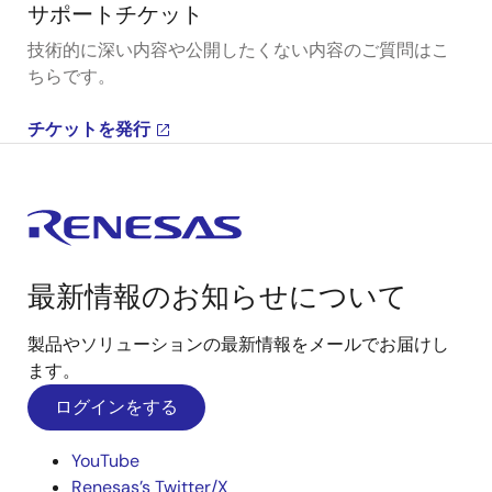
サポートチケット
技術的に深い内容や公開したくない内容のご質問はこ
ちらです。
チケットを発行
最新情報のお知らせについて
製品やソリューションの最新情報をメールでお届けし
ます。
ログインをする
YouTube
Renesas’s Twitter/X