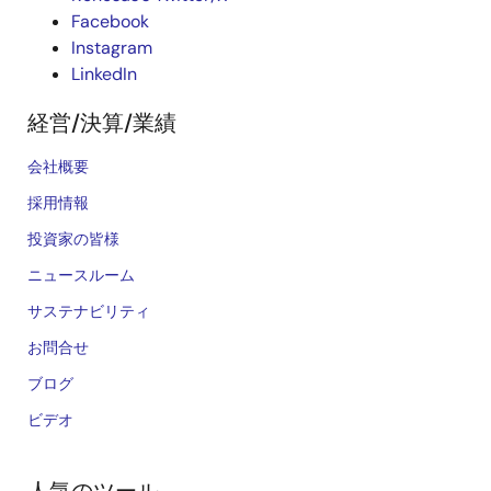
Facebook
Instagram
LinkedIn
経営/決算/業績
会社概要
採用情報
投資家の皆様
ニュースルーム
サステナビリティ
お問合せ
ブログ
ビデオ