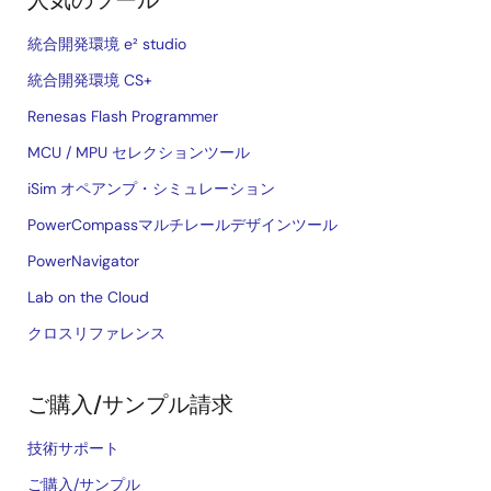
人気のツール
統合開発環境 e² studio
統合開発環境 CS+
Renesas Flash Programmer
MCU / MPU セレクションツール
iSim オペアンプ・シミュレーション
PowerCompassマルチレールデザインツール
PowerNavigator
Lab on the Cloud
クロスリファレンス
ご購入/サンプル請求
技術サポート
ご購入/サンプル