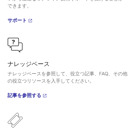
できます。
サポート
ナレッジベース
ナレッジベースを参照して、役立つ記事、FAQ、その他
の役立つリソースを入手してください。
記事を参照する