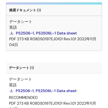
推奨ドキュメント (1)
データシート
英語
PS2506-1, PS2506L-1 Data sheet
PDF
273 KB
R08DS0197EJ0101 Rev.1.01
2022年11月
04日
データシート (1)
データシート
英語
PS2506-1, PS2506L-1 Data sheet
RECOMMENDED
PDF
273 KB
R08DS0197EJ0101 Rev.1.01
2022年11月