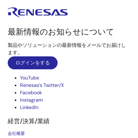
最新情報のお知らせについて
製品やソリューションの最新情報をメールでお届けし
ます。
ログインをする
YouTube
Renesas’s Twitter/X
Facebook
Instagram
LinkedIn
経営/決算/業績
会社概要