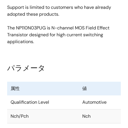
Support is limited to customers who have already
adopted these products.
The NP110N03PUG is N-channel MOS Field Effect
Transistor designed for high current switching
applications.
パラメータ
属性
値
Qualification Level
Automotive
Nch/Pch
Nch