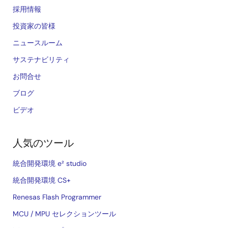
採用情報
投資家の皆様
ニュースルーム
サステナビリティ
お問合せ
ブログ
ビデオ
人気のツール
統合開発環境 e² studio
統合開発環境 CS+
Renesas Flash Programmer
MCU / MPU セレクションツール