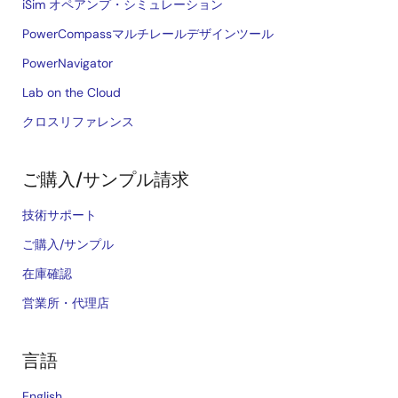
iSim オペアンプ・シミュレーション
PowerCompassマルチレールデザインツール
PowerNavigator
Lab on the Cloud
クロスリファレンス
ご購入/サンプル請求
技術サポート
ご購入/サンプル
在庫確認
営業所・代理店
言語
English