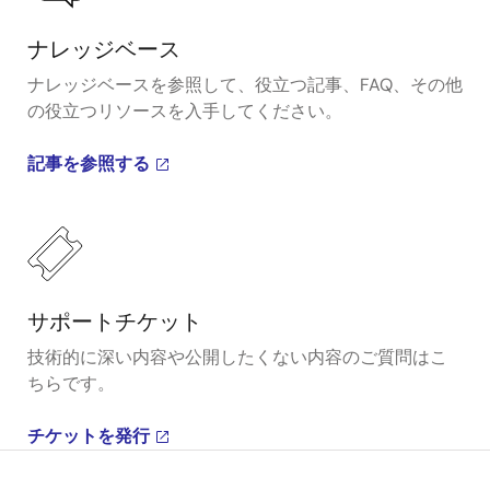
ナレッジベース
ナレッジベースを参照して、役立つ記事、FAQ、その他
の役立つリソースを入手してください。
記事を参照する
サポートチケット
技術的に深い内容や公開したくない内容のご質問はこ
ちらです。
チケットを発行