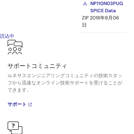
NP110N03PUG
SPICE Data
ZIP
2018年8月06
日
読込中
サポートコミュニティ
ルネサスエンジニアリングコミュニティの技術スタッ
フから迅速なオンライン技術サポートを受けることが
できます。
サポート