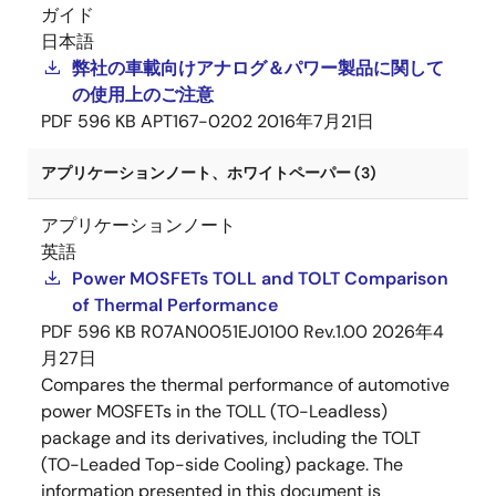
ガイド
日本語
弊社の車載向けアナログ＆パワー製品に関して
の使用上のご注意
PDF
596 KB
APT167-0202
2016年7月21日
アプリケーションノート、ホワイトペーパー (3)
アプリケーションノート
英語
Power MOSFETs TOLL and TOLT Comparison
of Thermal Performance
PDF
596 KB
R07AN0051EJ0100 Rev.1.00
2026年4
月27日
Compares the thermal performance of automotive
power MOSFETs in the TOLL (TO-Leadless)
package and its derivatives, including the TOLT
(TO-Leaded Top-side Cooling) package. The
information presented in this document is