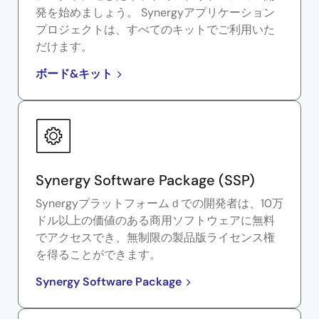
発を始めましょう。 Synergyアプリケーション
プロジェクトは、すべてのキットでご利用いた
だけます。
ボード&キット
Synergy Software Package (SSP)
Synergyプラットフォームｄでの開発者は、10万
ドル以上の価値のある商用ソフトウェアに無料
でアクセスでき、無制限の製品版ライセンス権
を得ることができます。
Synergy Software Package