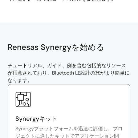
Renesas Synergyを始める
チュートリアル、ガイド、例を含む包括的なリソース
が用意されており、Bluetooth LE設計の旅がより簡単に
なります。
Synergyキット
Synergyプラットフォームを迅速に評価し、プロ
ジェクトに適したキットでアプリケーション開