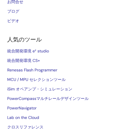
お問合せ
ブログ
ビデオ
人気のツール
統合開発環境 e² studio
統合開発環境 CS+
Renesas Flash Programmer
MCU / MPU セレクションツール
iSim オペアンプ・シミュレーション
PowerCompassマルチレールデザインツール
PowerNavigator
Lab on the Cloud
クロスリファレンス