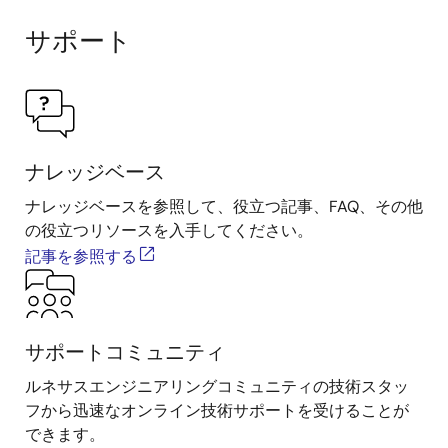
サポート
ナレッジベース
ナレッジベースを参照して、役立つ記事、FAQ、その他
の役立つリソースを入手してください。
記事を参照する
サポートコミュニティ
ルネサスエンジニアリングコミュニティの技術スタッ
フから迅速なオンライン技術サポートを受けることが
できます。