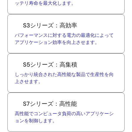
ッテリ寿命を最大化します。
S3シリーズ：高効率
パフォーマンスに対する電力の最適化によって
アプリケーション効率を向上させます。
S5シリーズ：高集積
しっかり統合された高性能な製品で生産性を向
上させます。
S7シリーズ：高性能
高性能でコンピュータ負荷の高いアプリケーシ
ョンを制御します。