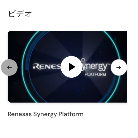
ビデオ
Renesas Synergy Platform