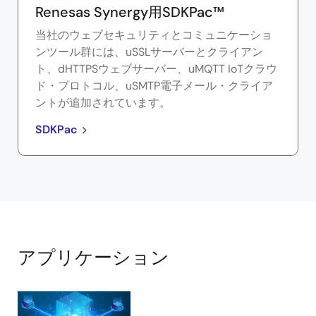
Renesas Synergy用SDKPac™
当社のウェブセキュリティとコミュニケーショ
ンツール群には、uSSLサーバーとクライアン
ト、dHTTPSウェブサーバー、uMQTT IoTクラウ
ド・プロトコル、uSMTP電子メール・クライア
ントが追加されています。
SDKPac
アプリケーション
ア