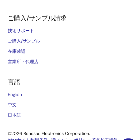
ご購入/サンプル請求
技術サポート
ご購入/サンプル
在庫確認
営業所・代理店
言語
English
中文
日本語
©2026 Renesas Electronics Corporation.
Webサイト利用条件
プライバシーポリシー
匿名加工情報