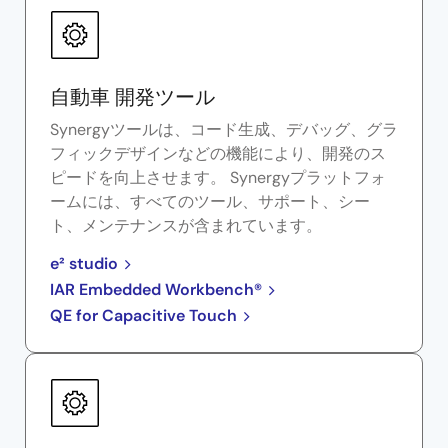
自動車 開発ツール
Synergyツールは、コード生成、デバッグ、グラ
フィックデザインなどの機能により、開発のス
ピードを向上させます。 Synergyプラットフォ
ームには、すべてのツール、サポート、シー
ト、メンテナンスが含まれています。
e² studio
IAR Embedded Workbench®
QE for Capacitive Touch