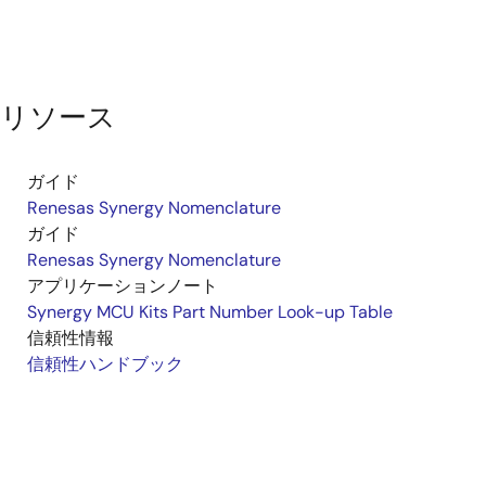
リソース
ガイド
Renesas Synergy Nomenclature
ガイド
Renesas Synergy Nomenclature
アプリケーションノート
Synergy MCU Kits Part Number Look-up Table
信頼性情報
信頼性ハンドブック