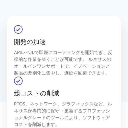
開発の加速
APIレベルで即座にコーディングを開始でき、反
復的な作業を省くことが可能です。 ルネサスの
オールインワンサポートで、イノベーションと
製品の差別化に集中し、遅延を回避できます。
総コストの削減
RTOS、ネットワーク、グラフィックスなど、ル
ネサスが専門的に保守・更新するプロフェッシ
ョナルグレードのツールにより、ソフトウェア
コストを削減します。