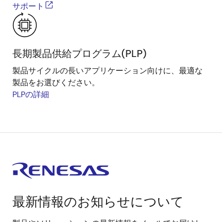
サポート
長期製品供給プログラム(PLP)
製品サイクルの長いアプリケーション向けに、最適な
製品をお選びください。
PLPの詳細
最新情報のお知らせについて