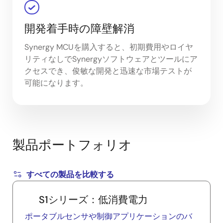
開発着手時の障壁解消
Synergy MCUを購入すると、初期費用やロイヤ
リティなしでSynergyソフトウェアとツールにア
クセスでき、俊敏な開発と迅速な市場テストが
可能になります。
製品ポートフォリオ
すべての製品を比較する
S1シリーズ：低消費電力
ポータブルセンサや制御アプリケーションのバ