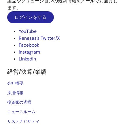
製品やソリューションの最新情報をメールでお届けし
ます。
ログインをする
YouTube
Renesas’s Twitter/X
Facebook
Instagram
LinkedIn
経営/決算/業績
会社概要
採用情報
投資家の皆様
ニュースルーム
サステナビリティ