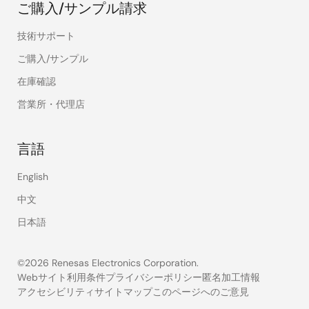
ご購入/サンプル請求
技術サポート
ご購入/サンプル
在庫確認
営業所・代理店
言語
English
中文
日本語
©2026 Renesas Electronics Corporation.
Webサイト利用条件
プライバシーポリシー
匿名加工情報
アクセシビリティ
サイトマップ
このページへのご意見
Legal