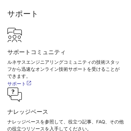
サポート
サポートコミュニティ
ルネサスエンジニアリングコミュニティの技術スタッ
フから迅速なオンライン技術サポートを受けることが
できます。
サポート
ナレッジベース
ナレッジベースを参照して、役立つ記事、FAQ、その他
の役立つリソースを入手してください。