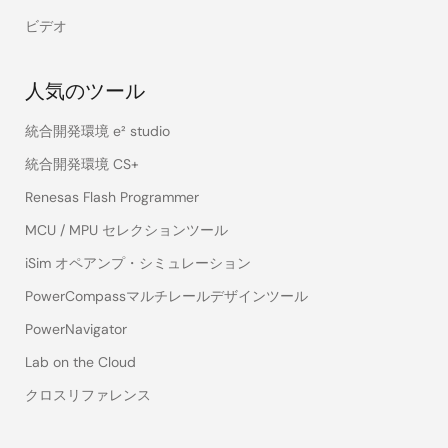
ビデオ
人気のツール
統合開発環境 e² studio
統合開発環境 CS+
Renesas Flash Programmer
MCU / MPU セレクションツール
iSim オペアンプ・シミュレーション
PowerCompassマルチレールデザインツール
PowerNavigator
Lab on the Cloud
クロスリファレンス