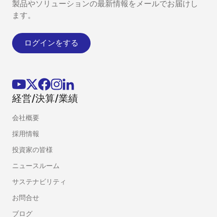
製品やソリューションの最新情報をメールでお届けし
ます。
ログインをする
経営/決算/業績
会社概要
採用情報
投資家の皆様
ニュースルーム
サステナビリティ
お問合せ
ブログ