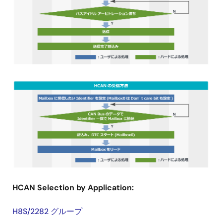
HCAN Selection by Application:
H8S/2282 グループ