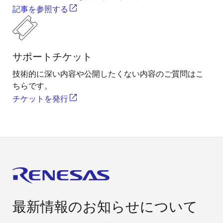
記事を参照する
サポートチケット
技術的に深い内容や公開したくない内容のご質問はこ
ちらです。
チケットを発行
最新情報のお知らせについて