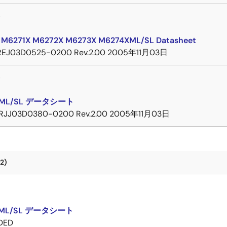
ト
 M6271X M6272X M6273X M6274XML/SL Datasheet
REJ03D0525-0200 Rev.2.00
2005年11月03日
ト
XML/SL データシート
RJJ03D0380-0200 Rev.2.00
2005年11月03日
2)
ト
XML/SL データシート
DED