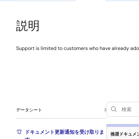
説明
Support is limited to customers who have already ad
データシート
2
ドキュメント更新通知を受け取りま
推奨ドキュメント