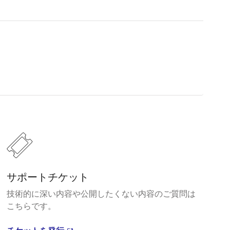
サポートチケット
技術的に深い内容や公開したくない内容のご質問は
こちらです。