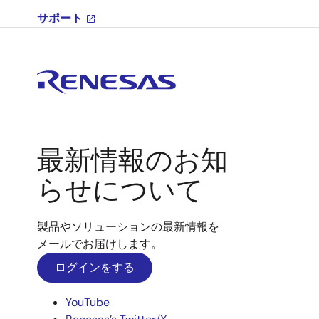
サポート
最新情報のお知
らせについて
製品やソリューションの最新情報を
メールでお届けします。
ログインをする
YouTube