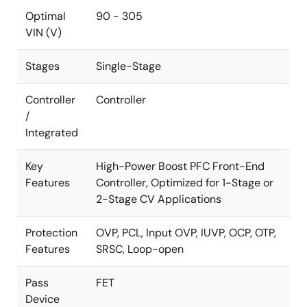
Optimal
90 - 305
VIN (V)
Stages
Single-Stage
Controller
Controller
/
Integrated
Key
High-Power Boost PFC Front-End
Features
Controller, Optimized for 1-Stage or
2-Stage CV Applications
Protection
OVP, PCL, Input OVP, IUVP, OCP, OTP,
Features
SRSC, Loop-open
Pass
FET
Device