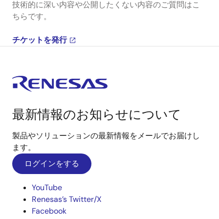
技術的に深い内容や公開したくない内容のご質問はこ
ちらです。
チケットを発行
最新情報のお知らせについて
製品やソリューションの最新情報をメールでお届けし
ます。
ログインをする
YouTube
Renesas’s Twitter/X
Facebook