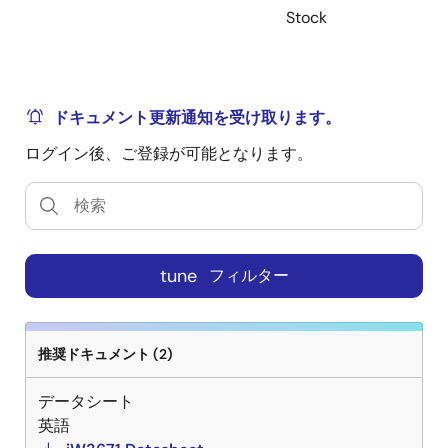
Stock
ドキュメント更新通知を受け取ります。
ログイン後、ご登録が可能となります。
tune
フィルター
推奨ドキュメント (2)
データシート
英語