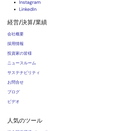
Instagram
LinkedIn
経営/決算/業績
会社概要
採用情報
投資家の皆様
ニュースルーム
サステナビリティ
お問合せ
ブログ
ビデオ
人気のツール