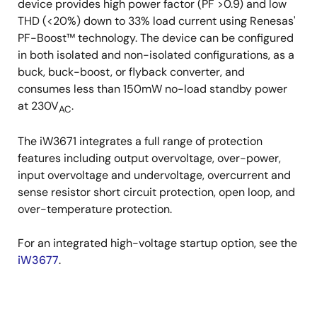
device provides high power factor (PF >0.9) and low
THD (<20%) down to 33% load current using Renesas'
PF-Boost™ technology. The device can be configured
in both isolated and non-isolated configurations, as a
buck, buck-boost, or flyback converter, and
consumes less than 150mW no-load standby power
at 230V
.
AC
The iW3671 integrates a full range of protection
features including output overvoltage, over-power,
input overvoltage and undervoltage, overcurrent and
sense resistor short circuit protection, open loop, and
over-temperature protection.
For an integrated high-voltage startup option, see the
iW3677
.