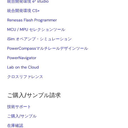
統合開発環境 e² studio
統合開発環境 CS+
Renesas Flash Programmer
MCU / MPU セレクションツール
iSim オペアンプ・シミュレーション
PowerCompassマルチレールデザインツール
PowerNavigator
Lab on the Cloud
クロスリファレンス
ご購入/サンプル請求
技術サポート
ご購入/サンプル
在庫確認