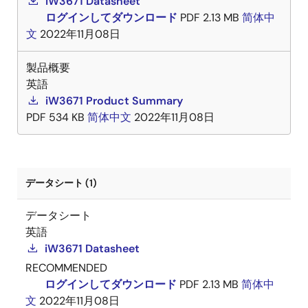
iW3671 Datasheet
ログインしてダウンロード
PDF
2.13 MB
简体中
文
2022年11月08日
製品概要
英語
iW3671 Product Summary
PDF
534 KB
简体中文
2022年11月08日
データシート (1)
データシート
英語
iW3671 Datasheet
RECOMMENDED
ログインしてダウンロード
PDF
2.13 MB
简体中
文
2022年11月08日