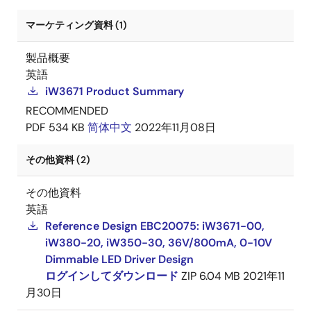
マーケティング資料 (1)
製品概要
英語
iW3671 Product Summary
RECOMMENDED
PDF
534 KB
简体中文
2022年11月08日
その他資料 (2)
その他資料
英語
Reference Design EBC20075: iW3671-00,
iW380-20, iW350-30, 36V/800mA, 0-10V
Dimmable LED Driver Design
ログインしてダウンロード
ZIP
6.04 MB
2021年11
月30日