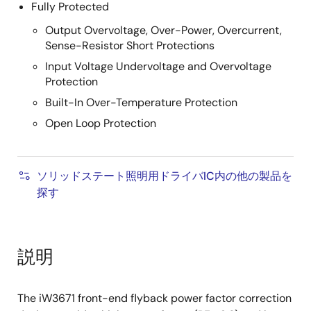
Fully Protected
Output Overvoltage, Over-Power, Overcurrent,
Sense-Resistor Short Protections
Input Voltage Undervoltage and Overvoltage
Protection
Built-In Over-Temperature Protection
Open Loop Protection
ソリッドステート照明用ドライバIC内の他の製品を
探す
説明
The iW3671 front-end flyback power factor correction