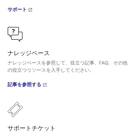
サポート
ナレッジベース
ナレッジベースを参照して、役立つ記事、FAQ、その他
の役立つリソースを入手してください。
記事を参照する
サポートチケット