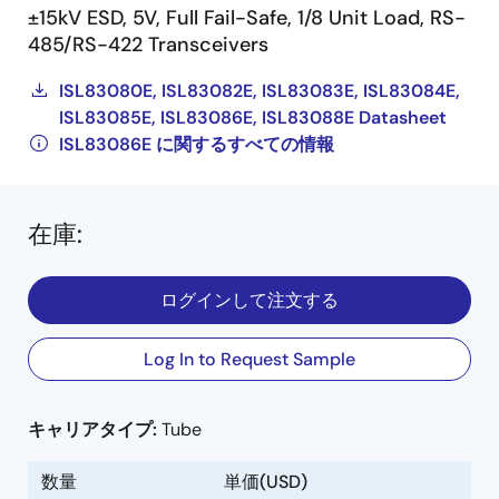
±15kV ESD, 5V, Full Fail-Safe, 1/8 Unit Load, RS-
485/RS-422 Transceivers
ISL83080E, ISL83082E, ISL83083E, ISL83084E,
ISL83085E, ISL83086E, ISL83088E Datasheet
ISL83086E に関するすべての情報
在庫
:
ログインして注文する
Log In to Request Sample
キャリアタイプ:
Tube
数量
単価(USD)