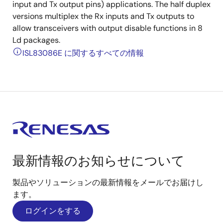
input and Tx output pins) applications. The half duplex
versions multiplex the Rx inputs and Tx outputs to
allow transceivers with output disable functions in 8
Ld packages.
ISL83086E に関するすべての情報
最新情報のお知らせについて
製品やソリューションの最新情報をメールでお届けし
ます。
ログインをする