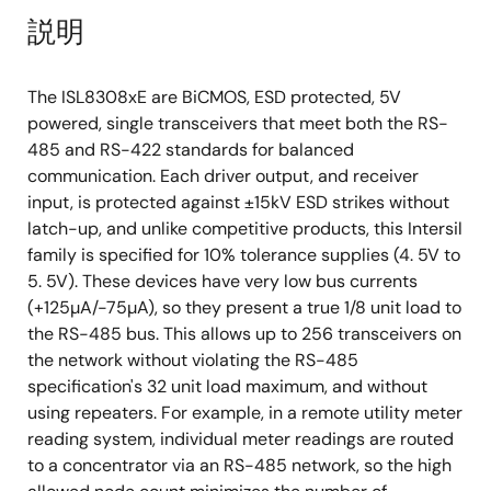
説明
The ISL8308xE are BiCMOS, ESD protected, 5V
powered, single transceivers that meet both the RS-
485 and RS-422 standards for balanced
communication. Each driver output, and receiver
input, is protected against ±15kV ESD strikes without
latch-up, and unlike competitive products, this Intersil
family is specified for 10% tolerance supplies (4. 5V to
5. 5V). These devices have very low bus currents
(+125µA/-75µA), so they present a true 1/8 unit load to
the RS-485 bus. This allows up to 256 transceivers on
the network without violating the RS-485
specification's 32 unit load maximum, and without
using repeaters. For example, in a remote utility meter
reading system, individual meter readings are routed
to a concentrator via an RS-485 network, so the high