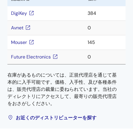
DigiKey
384
Avnet
0
Mouser
145
Future Electronics
0
在庫があるものについては、正規代理店を通じて基
本的に入手可能です。価格、入手性、及び各種条件
は、販売代理店の裁量に委ねられています。当社の
ディレクトリにアクセスして、最寄りの販売代理店
をおさがしください。
お近くのディストリビューターを探す