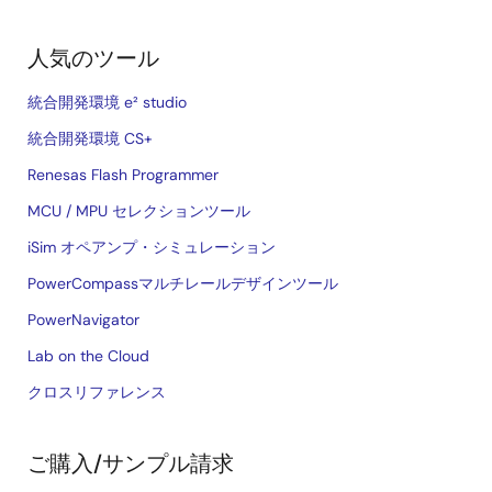
人気のツール
統合開発環境 e² studio
統合開発環境 CS+
Renesas Flash Programmer
MCU / MPU セレクションツール
iSim オペアンプ・シミュレーション
PowerCompassマルチレールデザインツール
PowerNavigator
Lab on the Cloud
クロスリファレンス
ご購入/サンプル請求