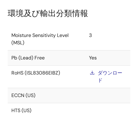
環境及び輸出分類情報
Moisture Sensitivity Level
3
(MSL)
Pb (Lead) Free
Yes
RoHS (ISL83086EIBZ)
ダウンロー
ド
ECCN (US)
HTS (US)