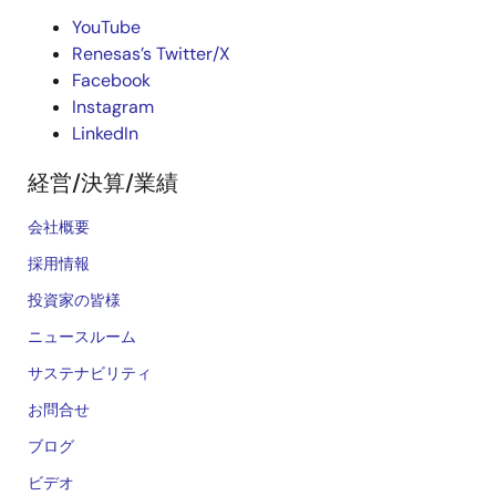
YouTube
Renesas’s Twitter/X
Facebook
Instagram
LinkedIn
経営/決算/業績
会社概要
採用情報
投資家の皆様
ニュースルーム
サステナビリティ
お問合せ
ブログ
ビデオ