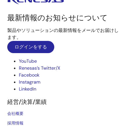
最新情報のお知らせについて
製品やソリューションの最新情報をメールでお届けし
ます。
ログインをする
YouTube
Renesas’s Twitter/X
Facebook
Instagram
LinkedIn
経営/決算/業績
会社概要
採用情報