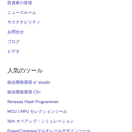
投資家の皆様
ニュースルーム
サステナビリティ
お問合せ
ブログ
ビデオ
人気のツール
統合開発環境 e² studio
統合開発環境 CS+
Renesas Flash Programmer
MCU / MPU セレクションツール
iSim オペアンプ・シミュレーション
PowerCompassマルチレールデザインツール