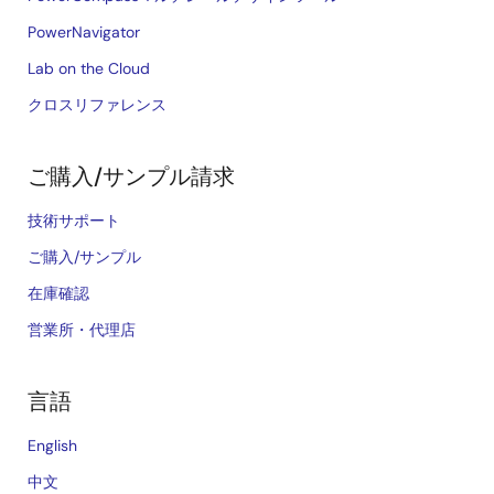
PowerNavigator
Lab on the Cloud
クロスリファレンス
ご購入/サンプル請求
技術サポート
ご購入/サンプル
在庫確認
営業所・代理店
言語
English
中文