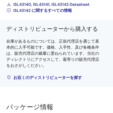
ISL43140, ISL43141, ISL43142 Datasheet
ISL43142 に関するすべての情報
ディストリビューターから購入する
在庫があるものについては、正規代理店を通じて基
本的に入手可能です。価格、入手性、及び各種条件
は、販売代理店の裁量に委ねられています。当社の
ディレクトリにアクセスして、最寄りの販売代理店
をおさがしください。
お近くのディストリビューターを探す
パッケージ情報