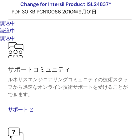
Change for Intersil Product ISL24837*
PDF
30 KB
PCN10086
2010年9月01日
読込中
読込中
読込中
サポートコミュニティ
ルネサスエンジニアリングコミュニティの技術スタッ
フから迅速なオンライン技術サポートを受けることが
できます。
サポート