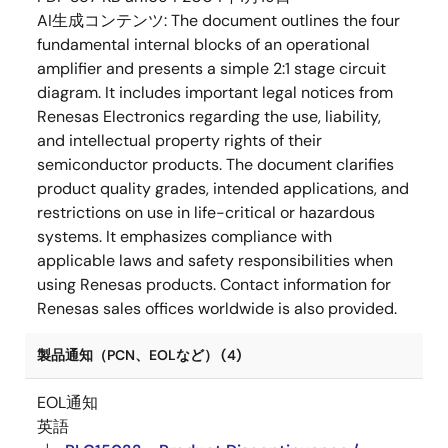
AI生成コンテンツ:
The document outlines the four
fundamental internal blocks of an operational
amplifier and presents a simple 2:1 stage circuit
diagram. It includes important legal notices from
Renesas Electronics regarding the use, liability,
and intellectual property rights of their
semiconductor products. The document clarifies
product quality grades, intended applications, and
restrictions on use in life-critical or hazardous
systems. It emphasizes compliance with
applicable laws and safety responsibilities when
using Renesas products. Contact information for
Renesas sales offices worldwide is also provided.
製品通知（PCN、EOLなど） (4)
EOL通知
英語