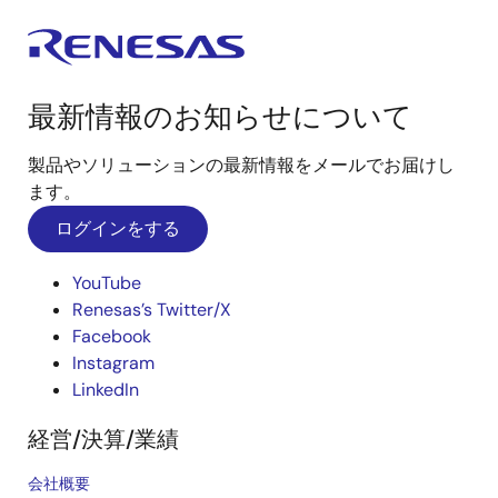
最新情報のお知らせについて
製品やソリューションの最新情報をメールでお届けし
ます。
ログインをする
YouTube
Renesas’s Twitter/X
Facebook
Instagram
LinkedIn
経営/決算/業績
会社概要