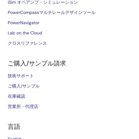
iSim オペアンプ・シミュレーション
PowerCompassマルチレールデザインツール
PowerNavigator
Lab on the Cloud
クロスリファレンス
ご購入/サンプル請求
技術サポート
ご購入/サンプル
在庫確認
営業所・代理店
言語
English