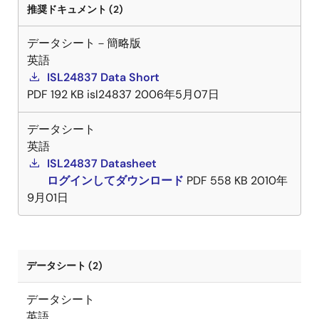
推奨ドキュメント (2)
データシート－簡略版
英語
ISL24837 Data Short
PDF
192 KB
isl24837
2006年5月07日
データシート
英語
ISL24837 Datasheet
ログインしてダウンロード
PDF
558 KB
2010年
9月01日
データシート (2)
データシート
英語