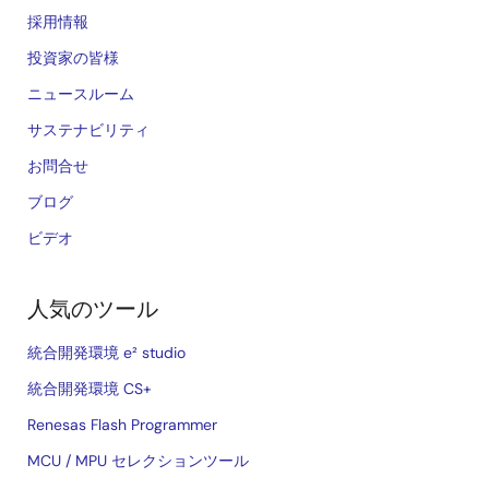
採用情報
投資家の皆様
ニュースルーム
サステナビリティ
お問合せ
ブログ
ビデオ
人気のツール
統合開発環境 e² studio
統合開発環境 CS+
Renesas Flash Programmer
MCU / MPU セレクションツール