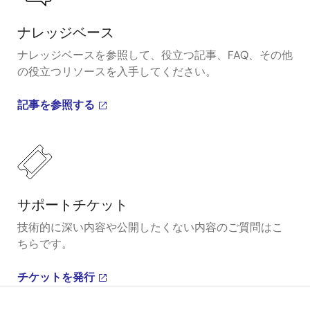
ナレッジベース
ナレッジベースを参照して、役立つ記事、FAQ、その他
の役立つリソースを入手してください。
記事を参照する
サポートチケット
技術的に深い内容や公開したくない内容のご質問はこ
ちらです。
チケットを発行