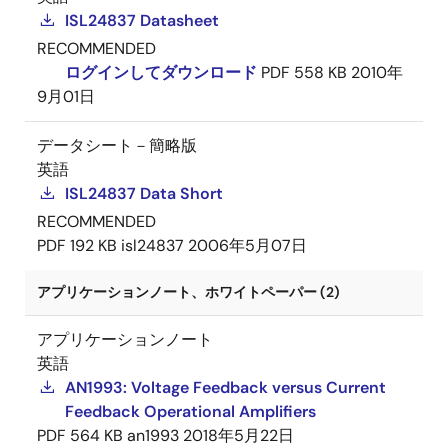
ISL24837 Datasheet
RECOMMENDED
ログインしてダウンロード
PDF
558 KB
2010年
9月01日
データシート－簡略版
英語
ISL24837 Data Short
RECOMMENDED
PDF
192 KB
isl24837
2006年5月07日
アプリケーションノート、ホワイトペーパー (2)
アプリケーションノート
英語
AN1993: Voltage Feedback versus Current
Feedback Operational Amplifiers
PDF
564 KB
an1993
2018年5月22日