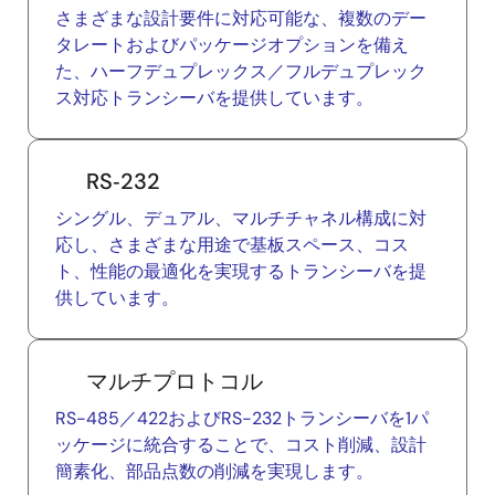
さまざまな設計要件に対応可能な、複数のデー
タレートおよびパッケージオプションを備え
た、ハーフデュプレックス／フルデュプレック
ス対応トランシーバを提供しています。
RS‑232
シングル、デュアル、マルチチャネル構成に対
応し、さまざまな用途で基板スペース、コス
ト、性能の最適化を実現するトランシーバを提
供しています。
マルチプロトコル
RS-485／422およびRS-232トランシーバを1パ
ッケージに統合することで、コスト削減、設計
簡素化、部品点数の削減を実現します。