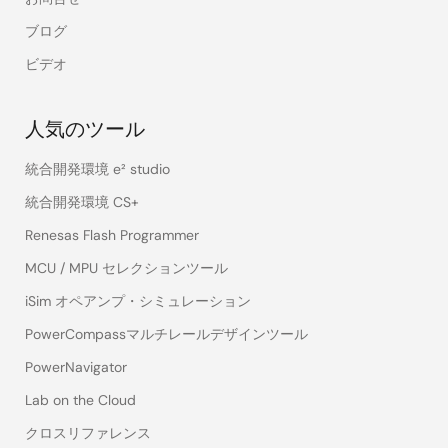
ブログ
ビデオ
人気のツール
統合開発環境 e² studio
統合開発環境 CS+
Renesas Flash Programmer
MCU / MPU セレクションツール
iSim オペアンプ・シミュレーション
PowerCompassマルチレールデザインツール
PowerNavigator
Lab on the Cloud
クロスリファレンス