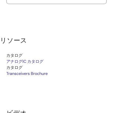
リソース
カタログ
アナログIC カタログ
カタログ
Transceivers Brochure