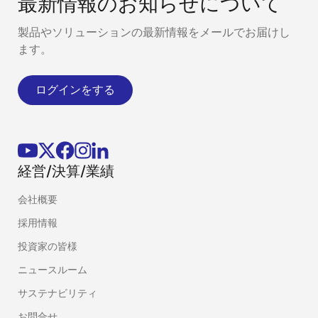
最新情報のお知らせについて
製品やソリューションの最新情報をメールでお届けし
ます。
ログインをする
経営/決算/業績
会社概要
採用情報
投資家の皆様
ニュースルーム
サステナビリティ
お問合せ