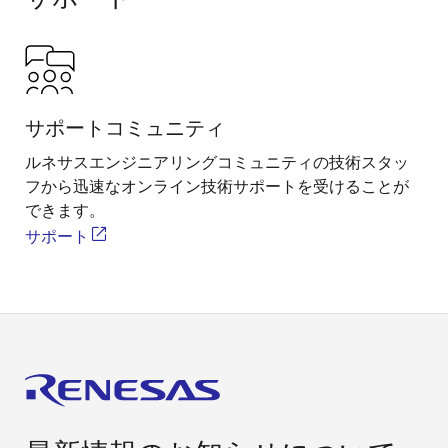
サポートコミュニティ
ルネサスエンジニアリングコミュニティの技術スタッ
フから迅速なオンライン技術サポートを受けることが
できます。
サポート