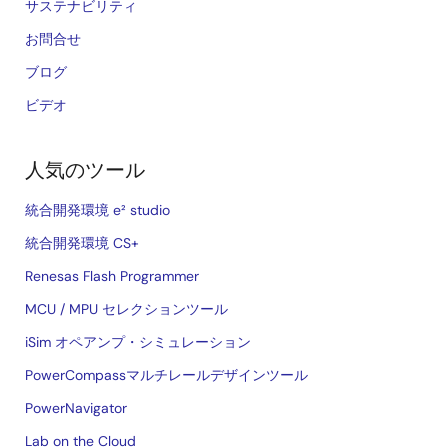
サステナビリティ
お問合せ
ブログ
ビデオ
人気のツール
統合開発環境 e² studio
統合開発環境 CS+
Renesas Flash Programmer
MCU / MPU セレクションツール
iSim オペアンプ・シミュレーション
PowerCompassマルチレールデザインツール
PowerNavigator
Lab on the Cloud