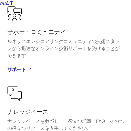
読込中
サポートコミュニティ
ルネサスエンジニアリングコミュニティの技術スタッ
フから迅速なオンライン技術サポートを受けることが
できます。
サポート
ナレッジベース
ナレッジベースを参照して、役立つ記事、FAQ、その他
の役立つリソースを入手してください。