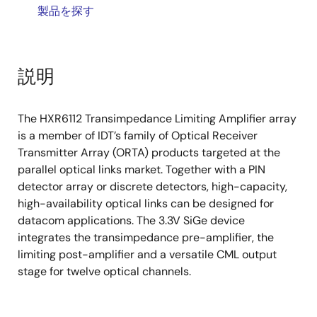
製品を探す
説明
The HXR6112 Transimpedance Limiting Amplifier array
is a member of IDT’s family of Optical Receiver
Transmitter Array (ORTA) products targeted at the
parallel optical links market. Together with a PIN
detector array or discrete detectors, high-capacity,
high-availability optical links can be designed for
datacom applications. The 3.3V SiGe device
integrates the transimpedance pre-amplifier, the
limiting post-amplifier and a versatile CML output
stage for twelve optical channels.