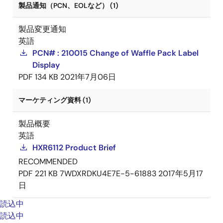
製品通知（PCN、EOLなど） (1)
製品変更通知
英語
PCN# : 210015 Change of Waffle Pack Label
Display
PDF
134 KB
2021年7月06日
マーケティング資料 (1)
製品概要
英語
HXR6112 Product Brief
RECOMMENDED
PDF
221 KB
7WDXRDKU4E7E-5-61883
2017年5月17
日
読込中
読込中