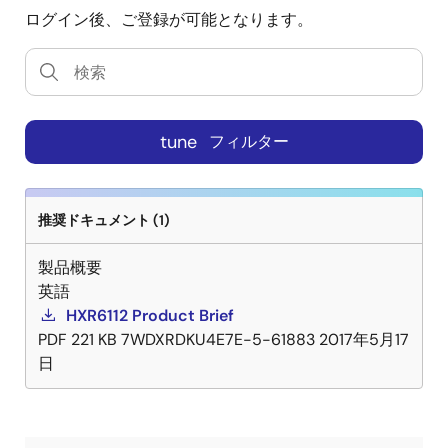
ログイン後、ご登録が可能となります。
tune
フィルター
推奨ドキュメント (1)
製品概要
英語
HXR6112 Product Brief
PDF
221 KB
7WDXRDKU4E7E-5-61883
2017年5月17
日