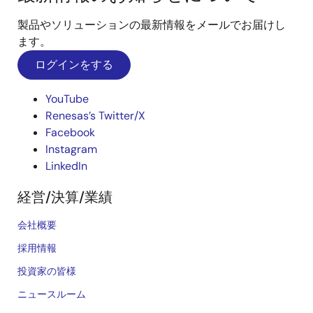
製品やソリューションの最新情報をメールでお届けし
ます。
ログインをする
YouTube
Renesas’s Twitter/X
Facebook
Instagram
LinkedIn
経営/決算/業績
会社概要
採用情報
投資家の皆様
ニュースルーム