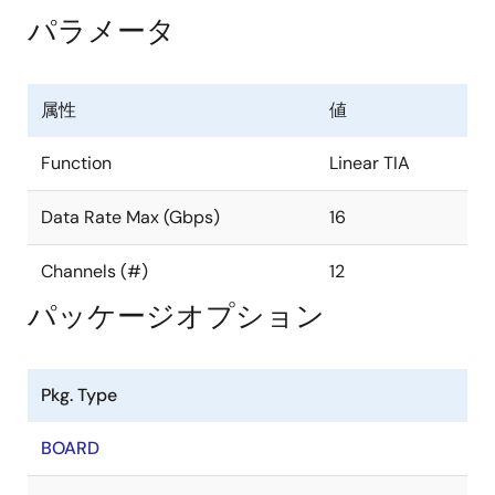
パラメータ
属性
値
Function
Linear TIA
Data Rate Max (Gbps)
16
Channels (#)
12
パッケージオプション
Pkg. Type
BOARD