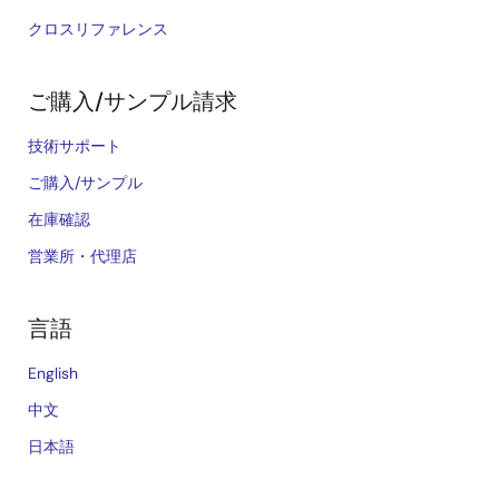
クロスリファレンス
ご購入/サンプル請求
技術サポート
ご購入/サンプル
在庫確認
営業所・代理店
言語
English
中文
日本語