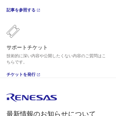
記事を参照する
サポートチケット
技術的に深い内容や公開したくない内容のご質問はこ
ちらです。
チケットを発行
最新情報のお知らせについて