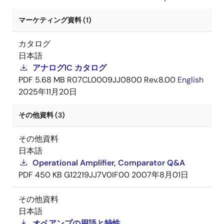
マーケティング資料 (1)
カタログ
日本語
アナログIC カタログ
PDF
5.68 MB
R07CL0009JJ0800 Rev.8.00
English
2025年11月20日
その他資料 (3)
その他資料
日本語
Operational Amplifier, Comparator Q&A
PDF
450 KB
G12219JJ7V0IF00
2007年8月01日
その他資料
日本語
オペアンプの用語と特性