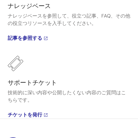
ナレッジベース
ナレッジベースを参照して、役立つ記事、FAQ、その他
の役立つリソースを入手してください。
記事を参照する
サポートチケット
技術的に深い内容や公開したくない内容のご質問はこ
ちらです。
チケットを発行