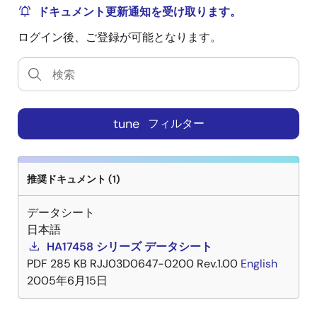
ドキュメント更新通知を受け取ります。
ログイン後、ご登録が可能となります。
tune
フィルター
推奨ドキュメント (1)
データシート
日本語
HA17458 シリーズ データシート
PDF
285 KB
RJJ03D0647-0200 Rev.1.00
English
2005年6月15日