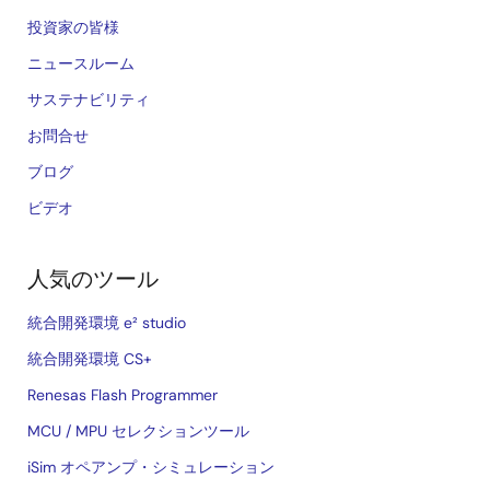
投資家の皆様
ニュースルーム
サステナビリティ
お問合せ
ブログ
ビデオ
人気のツール
統合開発環境 e² studio
統合開発環境 CS+
Renesas Flash Programmer
MCU / MPU セレクションツール
iSim オペアンプ・シミュレーション