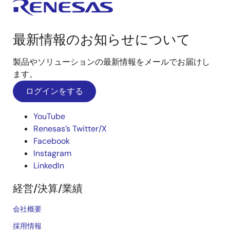
最新情報のお知らせについて
製品やソリューションの最新情報をメールでお届けし
ます。
ログインをする
YouTube
Renesas’s Twitter/X
Facebook
Instagram
LinkedIn
経営/決算/業績
会社概要
採用情報