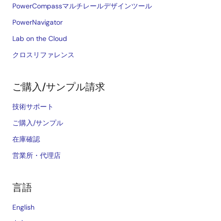
PowerCompassマルチレールデザインツール
PowerNavigator
Lab on the Cloud
クロスリファレンス
ご購入/サンプル請求
技術サポート
ご購入/サンプル
在庫確認
営業所・代理店
言語
English