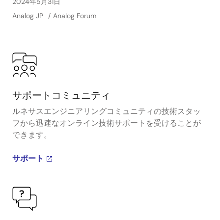
2024年5月31日
Analog JP
Analog Forum
サポートコミュニティ
ルネサスエンジニアリングコミュニティの技術スタッ
フから迅速なオンライン技術サポートを受けることが
できます。
サポート