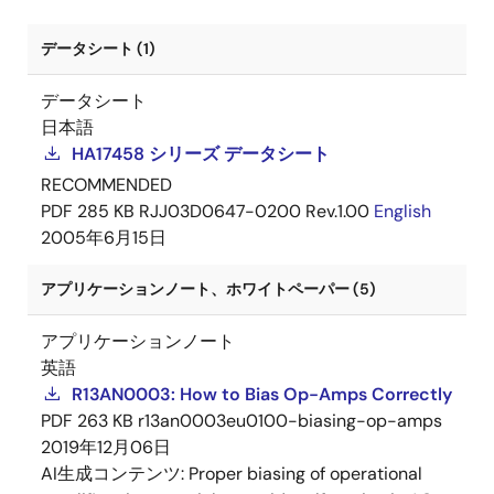
データシート (1)
データシート
日本語
HA17458 シリーズ データシート
RECOMMENDED
PDF
285 KB
RJJ03D0647-0200 Rev.1.00
English
2005年6月15日
アプリケーションノート、ホワイトペーパー (5)
アプリケーションノート
英語
R13AN0003: How to Bias Op-Amps Correctly
PDF
263 KB
r13an0003eu0100-biasing-op-amps
2019年12月06日
AI生成コンテンツ:
Proper biasing of operational