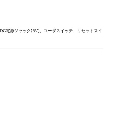
ース、DC電源ジャック(5V)、ユーザスイッチ、リセットスイ