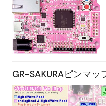
GR-SAKURAピンマッ