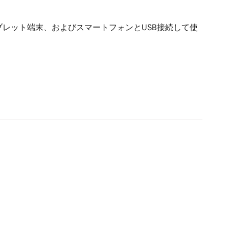
ブレット端末、およびスマートフォンとUSB接続して使