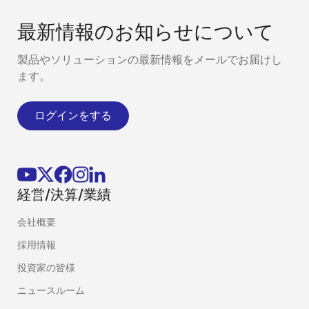
最新情報のお知らせについて
製品やソリューションの最新情報をメールでお届けし
ます。
ログインをする
経営/決算/業績
会社概要
採用情報
投資家の皆様
ニュースルーム