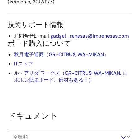
(version b, 2017/11/7)
技術サポート情報
お問合せE-mail
gadget_renesas@lm.renesas.com
ボード購入について
秋月電子通商（GR-CITRUS, WA-MIKAN）
ITストア
ル・アリダ ワークス（GR-CITRUS, WA-MIKAN, ロ
ボホン拡張ボード、部材もある！）
ドキュメント