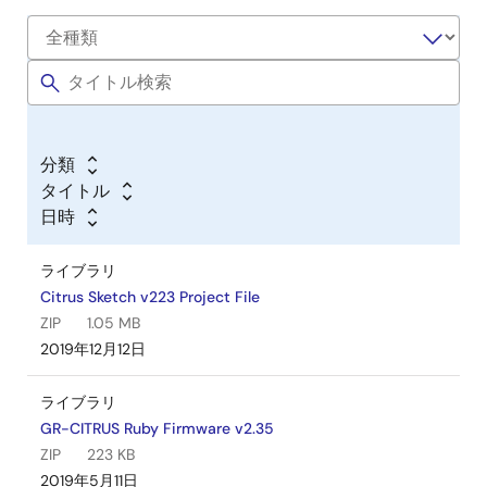
分類
タイトル
日時
ライブラリ
Citrus Sketch v223 Project File
ZIP
1.05 MB
2019年12月12日
ライブラリ
GR-CITRUS Ruby Firmware v2.35
ZIP
223 KB
2019年5月11日