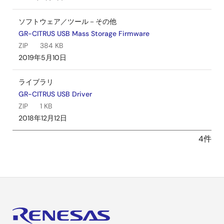
ソフトウェア／ツール－その他
GR-CITRUS USB Mass Storage Firmware
ZIP
384 KB
2019年5月10日
ライブラリ
GR-CITRUS USB Driver
ZIP
1 KB
2018年12月12日
4件