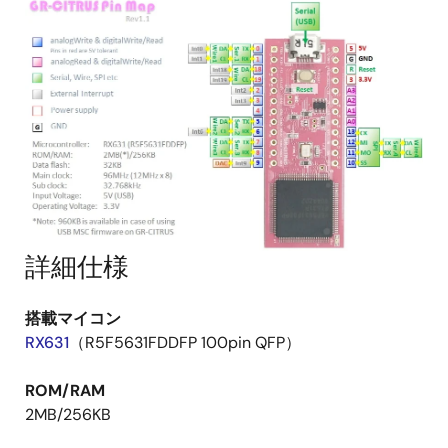
詳細仕様
搭載マイコン
RX631
（R5F5631FDDFP 100pin QFP）
ROM/RAM
2MB/256KB