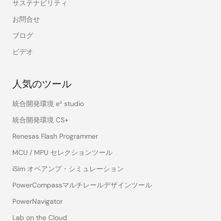
サステナビリティ
お問合せ
ブログ
ビデオ
人気のツール
統合開発環境 e² studio
統合開発環境 CS+
Renesas Flash Programmer
MCU / MPU セレクションツール
iSim オペアンプ・シミュレーション
PowerCompassマルチレールデザインツール
PowerNavigator
Lab on the Cloud