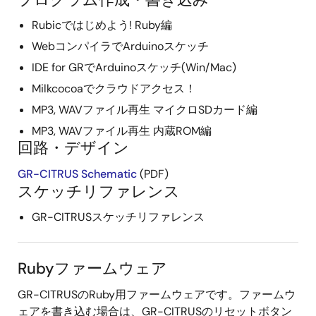
Rubicではじめよう! Ruby編
WebコンパイラでArduinoスケッチ
IDE for GRでArduinoスケッチ(Win/Mac)
Milkcocoaでクラウドアクセス！
MP3, WAVファイル再生 マイクロSDカード編
MP3, WAVファイル再生 内蔵ROM編
回路・デザイン
GR-CITRUS Schematic
(PDF)
スケッチリファレンス
GR-CITRUSスケッチリファレンス
Rubyファームウェア
GR-CITRUSのRuby用ファームウェアです。ファームウ
ェアを書き込む場合は、GR-CITRUSのリセットボタン