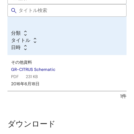
分類
タイトル
日時
その他資料
GR-CITRUS Schematic
PDF
231 KB
2016年6月18日
1件
ダウンロード