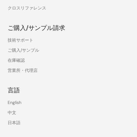
クロスリファレンス
ご購入/サンプル請求
技術サポート
ご購入/サンプル
在庫確認
営業所・代理店
言語
English
中文
日本語