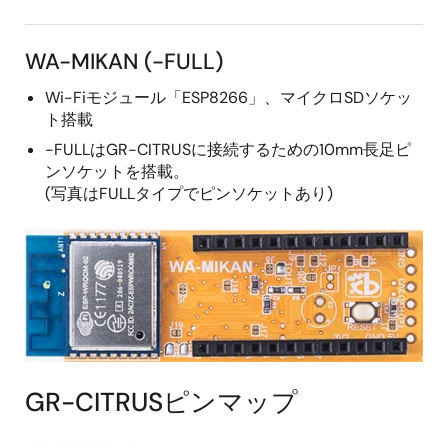
WA-MIKAN (-FULL)
Wi-Fiモジュール「ESP8266」、マイクロSDソケッ
ト搭載
-FULLはGR-CITRUSに接続するための10mm長足ピ
ンソケットを搭載。
(写真はFULLタイプでピンソケットあり)
GR-CITRUSピンマップ