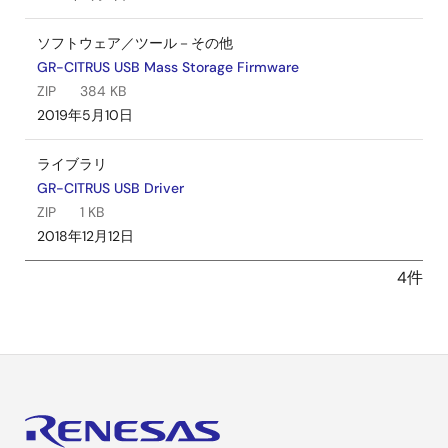
ソフトウェア／ツール－その他
GR-CITRUS USB Mass Storage Firmware
ZIP
384 KB
2019年5月10日
ライブラリ
GR-CITRUS USB Driver
ZIP
1 KB
2018年12月12日
4件