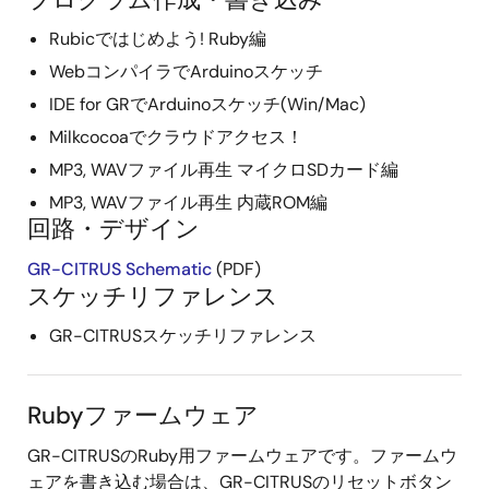
Rubicではじめよう! Ruby編
WebコンパイラでArduinoスケッチ
IDE for GRでArduinoスケッチ(Win/Mac)
Milkcocoaでクラウドアクセス！
MP3, WAVファイル再生 マイクロSDカード編
MP3, WAVファイル再生 内蔵ROM編
回路・デザイン
GR-CITRUS Schematic
(PDF)
スケッチリファレンス
GR-CITRUSスケッチリファレンス
Rubyファームウェア
GR-CITRUSのRuby用ファームウェアです。ファームウ
ェアを書き込む場合は、GR-CITRUSのリセットボタン