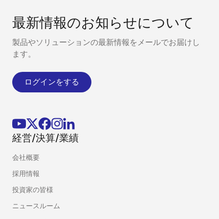
最新情報のお知らせについて
製品やソリューションの最新情報をメールでお届けし
ます。
ログインをする
経営/決算/業績
会社概要
採用情報
投資家の皆様
ニュースルーム