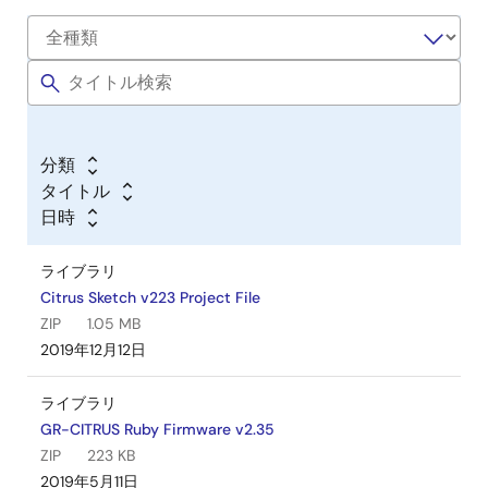
分類
タイトル
日時
ライブラリ
Citrus Sketch v223 Project File
ZIP
1.05 MB
2019年12月12日
ライブラリ
GR-CITRUS Ruby Firmware v2.35
ZIP
223 KB
2019年5月11日