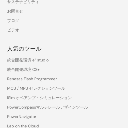
サステナビリティ
お問合せ
ブログ
ビデオ
人気のツール
統合開発環境 e² studio
統合開発環境 CS+
Renesas Flash Programmer
MCU / MPU セレクションツール
iSim オペアンプ・シミュレーション
PowerCompassマルチレールデザインツール
PowerNavigator
Lab on the Cloud