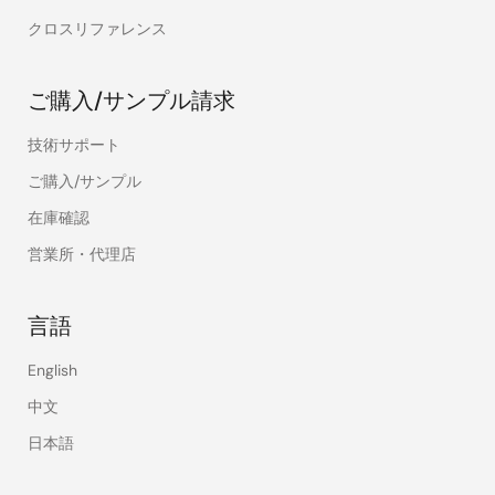
クロスリファレンス
ご購入/サンプル請求
技術サポート
ご購入/サンプル
在庫確認
営業所・代理店
言語
English
中文
日本語