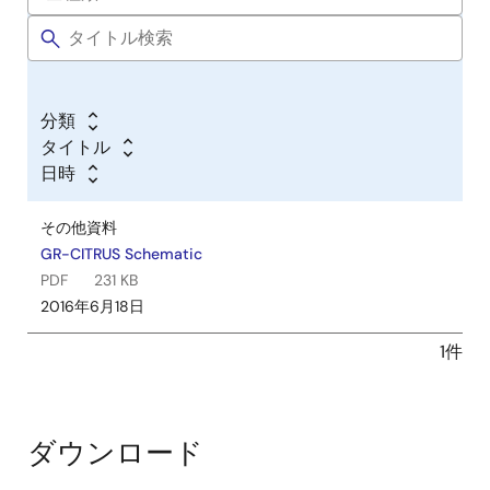
分類
タイトル
日時
その他資料
GR-CITRUS Schematic
PDF
231 KB
2016年6月18日
1件
ダウンロード