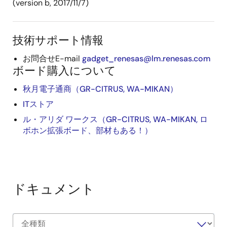
(version b, 2017/11/7)
技術サポート情報
お問合せE-mail
gadget_renesas@lm.renesas.com
ボード購入について
秋月電子通商（GR-CITRUS, WA-MIKAN）
ITストア
ル・アリダ ワークス（GR-CITRUS, WA-MIKAN, ロ
ボホン拡張ボード、部材もある！）
ドキュメント