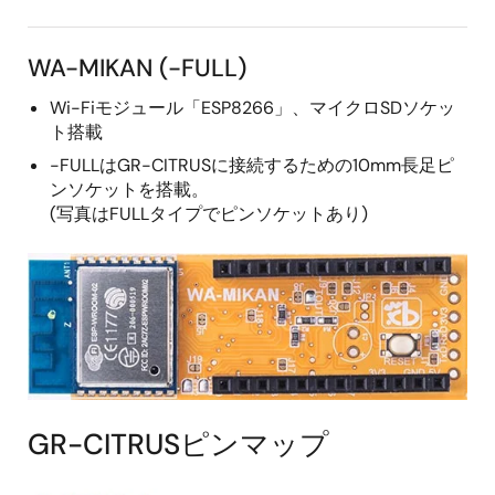
WA-MIKAN (-FULL)
Wi-Fiモジュール「ESP8266」、マイクロSDソケッ
ト搭載
-FULLはGR-CITRUSに接続するための10mm長足ピ
ンソケットを搭載。
(写真はFULLタイプでピンソケットあり)
GR-CITRUSピンマップ