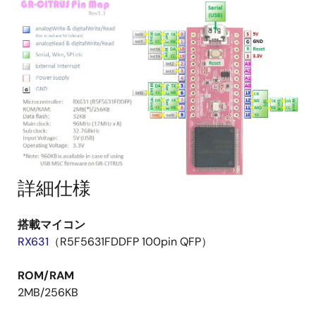
詳細仕様
搭載マイコン
RX631
（R5F5631FDDFP 100pin QFP）
ROM/RAM
2MB/256KB