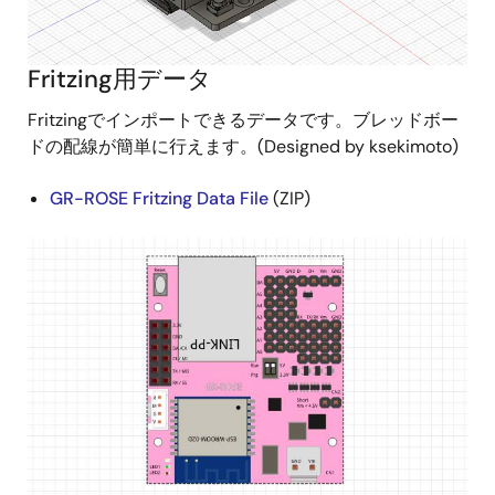
Fritzing用データ
Fritzingでインポートできるデータです。ブレッドボー
ドの配線が簡単に行えます。(Designed by ksekimoto)
GR-ROSE Fritzing Data File
(ZIP)