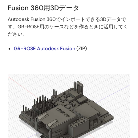
Fusion 360用3Dデータ
Autodesk Fusion 360でインポートできる3Dデータで
す。GR-ROSE用のケースなどを作るときに活用してく
ださい。
GR-ROSE Autodesk Fusion
(ZIP)