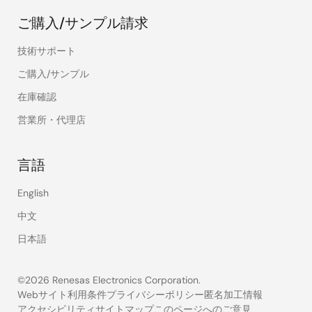
ご購入/サンプル請求
技術サポート
ご購入/サンプル
在庫確認
営業所・代理店
言語
English
中文
日本語
©2026 Renesas Electronics Corporation.
Webサイト利用条件
プライバシーポリシー
匿名加工情報
アクセシビリティ
サイトマップ
このページへのご意見