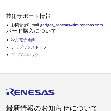
技術サポート情報
お問合せE-mail
gadget_renesas@lm.renesas.com
ボード購入について
秋月電子通商
チップワンストップ
マルツエレック
最新情報のお知らせについて