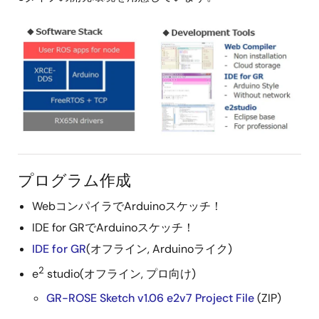
プログラム作成
WebコンパイラでArduinoスケッチ！
IDE for GRでArduinoスケッチ！
IDE for GR
(オフライン, Arduinoライク)
2
e
studio(オフライン, プロ向け)
GR-ROSE Sketch v1.06 e2v7 Project File
(ZIP)