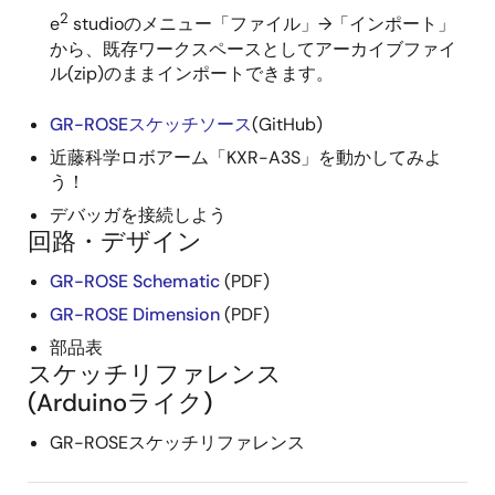
2
e
studioのメニュー「ファイル」→「インポート」
から、既存ワークスペースとしてアーカイブファイ
ル(zip)のままインポートできます。
GR-ROSEスケッチソース
(GitHub)
近藤科学ロボアーム「KXR-A3S」を動かしてみよ
う！
デバッガを接続しよう
回路・デザイン
GR-ROSE Schematic
(PDF)
GR-ROSE Dimension
(PDF)
部品表
スケッチリファレンス
(Arduinoライク)
GR-ROSEスケッチリファレンス