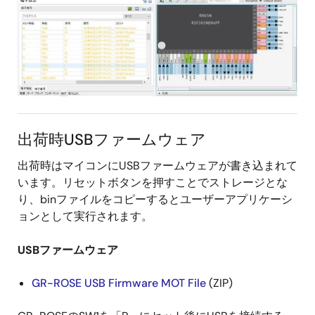
出荷時USBファームウェア
出荷時はマイコンにUSBファームウェアが書き込まれて
います。リセットボタンを押すことでストレージとな
り、binファイルをコピーするとユーザーアプリケーシ
ョンとして実行されます。
USBファームウェア
GR-ROSE USB Firmware MOT File
(ZIP)