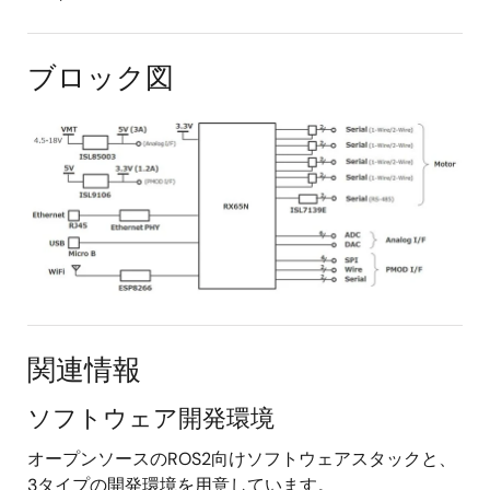
ブロック図
関連情報
ソフトウェア開発環境
オープンソースのROS2向けソフトウェアスタックと、
3タイプの開発環境を用意しています。