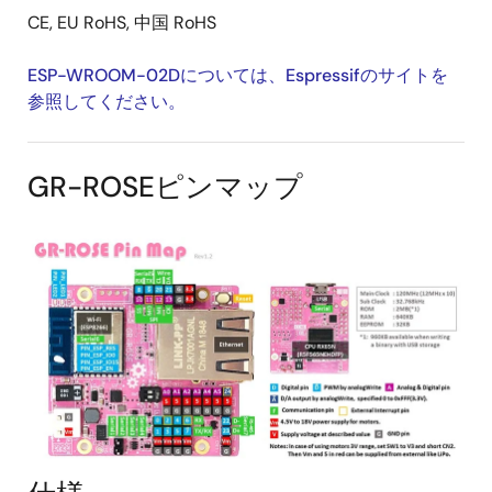
CE, EU RoHS, 中国 RoHS
ESP-WROOM-02Dについては、Espressifのサイトを
参照してください。
GR-ROSEピンマップ