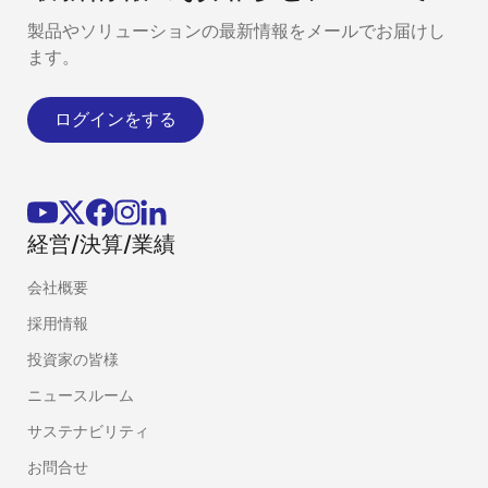
製品やソリューションの最新情報をメールでお届けし
ます。
ログインをする
経営/決算/業績
会社概要
採用情報
投資家の皆様
ニュースルーム
サステナビリティ
お問合せ