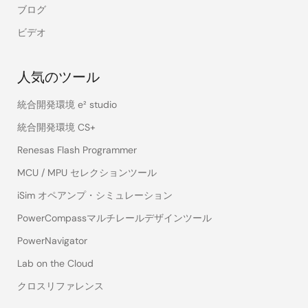
ブログ
ビデオ
人気のツール
統合開発環境 e² studio
統合開発環境 CS+
Renesas Flash Programmer
MCU / MPU セレクションツール
iSim オペアンプ・シミュレーション
PowerCompassマルチレールデザインツール
PowerNavigator
Lab on the Cloud
クロスリファレンス