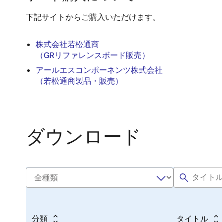
下記サイトからご購入いただけます。
株式会社若松通商
（GRリファレンスボード販売）
アールエスコンポーネンツ株式会社
（若松通商製品・販売）
ダウンロード
分類
タイトル