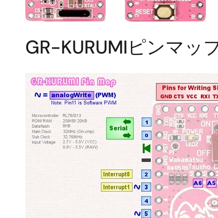
GR-KURUMIピンマッ