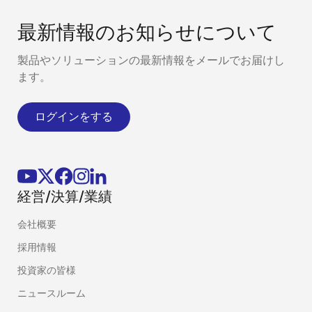
最新情報のお知らせについて
製品やソリューションの最新情報をメールでお届けし
ます。
ログインをする
経営/決算/業績
会社概要
採用情報
投資家の皆様
ニュースルーム