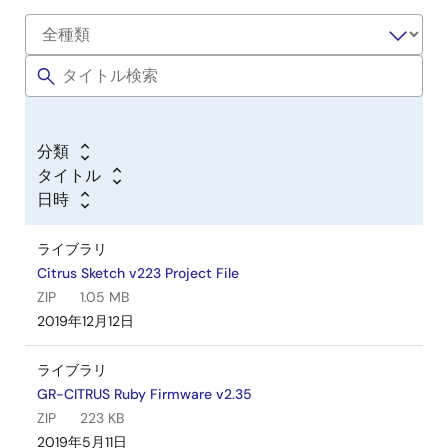
分類
タイトル
日時
ライブラリ
Citrus Sketch v223 Project File
ZIP
1.05 MB
2019年12月12日
ライブラリ
GR-CITRUS Ruby Firmware v2.35
ZIP
223 KB
2019年5月11日