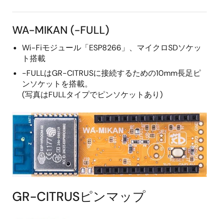
WA-MIKAN (-FULL)
Wi-Fiモジュール「ESP8266」、マイクロSDソケッ
ト搭載
-FULLはGR-CITRUSに接続するための10mm長足ピ
ンソケットを搭載。
(写真はFULLタイプでピンソケットあり)
GR-CITRUSピンマップ