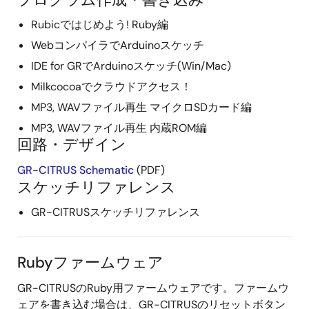
Rubicではじめよう! Ruby編
WebコンパイラでArduinoスケッチ
IDE for GRでArduinoスケッチ(Win/Mac)
Milkcocoaでクラウドアクセス！
MP3, WAVファイル再生 マイクロSDカード編
MP3, WAVファイル再生 内蔵ROM編
回路・デザイン
GR-CITRUS Schematic
(PDF)
スケッチリファレンス
GR-CITRUSスケッチリファレンス
Rubyファームウェア
GR-CITRUSのRuby用ファームウェアです。ファームウ
ェアを書き込む場合は、GR-CITRUSのリセットボタン