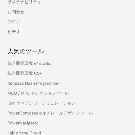
サステナビリティ
お問合せ
ブログ
ビデオ
人気のツール
統合開発環境 e² studio
統合開発環境 CS+
Renesas Flash Programmer
MCU / MPU セレクションツール
iSim オペアンプ・シミュレーション
PowerCompassマルチレールデザインツール
PowerNavigator
Lab on the Cloud