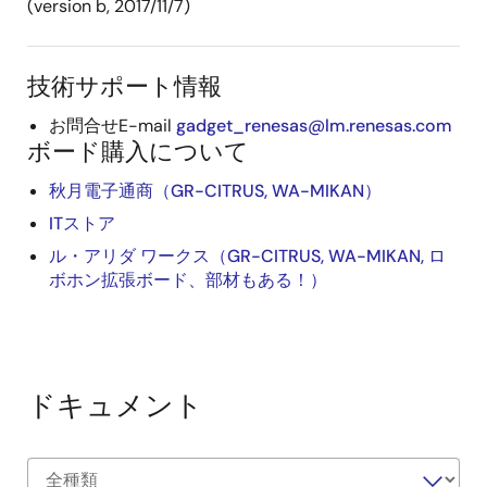
(version b, 2017/11/7)
技術サポート情報
お問合せE-mail
gadget_renesas@lm.renesas.com
ボード購入について
秋月電子通商（GR-CITRUS, WA-MIKAN）
ITストア
ル・アリダ ワークス（GR-CITRUS, WA-MIKAN, ロ
ボホン拡張ボード、部材もある！）
ドキュメント