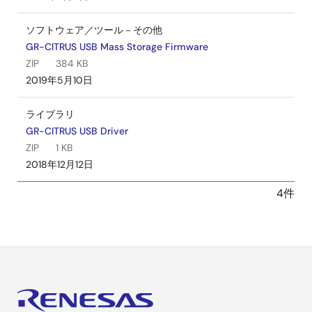
ソフトウェア／ツール－その他
GR-CITRUS USB Mass Storage Firmware
ZIP
384 KB
2019年5月10日
ライブラリ
GR-CITRUS USB Driver
ZIP
1 KB
2018年12月12日
4件