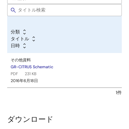
分類
タイトル
日時
その他資料
GR-CITRUS Schematic
PDF
231 KB
2016年6月18日
1件
ダウンロード