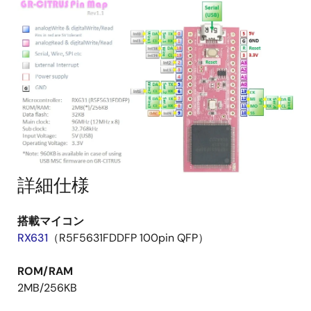
詳細仕様
搭載マイコン
RX631
（R5F5631FDDFP 100pin QFP）
ROM/RAM
2MB/256KB