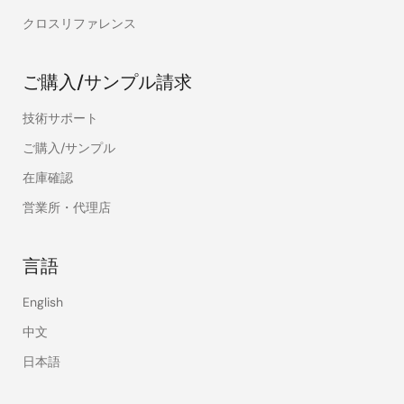
クロスリファレンス
ご購入/サンプル請求
技術サポート
ご購入/サンプル
在庫確認
営業所・代理店
言語
English
中文
日本語