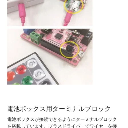
電池ボックス用ターミナルブロック
電池ボックスが接続できるようにターミナルブロック
を搭載しています。プラスドライバーでワイヤーを接