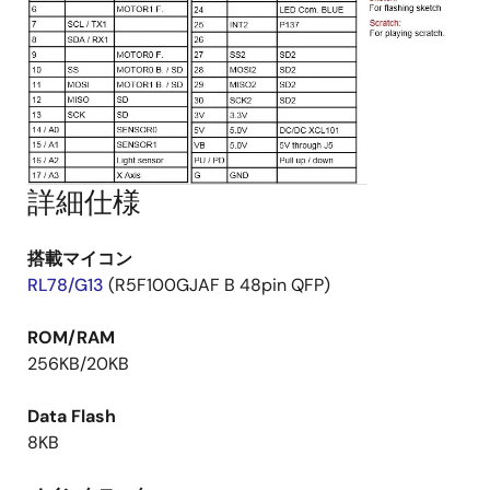
詳細仕様
搭載マイコン
RL78/G13
(R5F100GJAF B 48pin QFP)
ROM/RAM
256KB/20KB
Data Flash
8KB