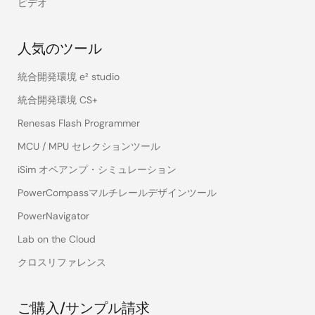
ビデオ
人気のツール
統合開発環境 e² studio
統合開発環境 CS+
Renesas Flash Programmer
MCU / MPU セレクションツール
iSim オペアンプ・シミュレーション
PowerCompassマルチレールデザインツール
PowerNavigator
Lab on the Cloud
クロスリファレンス
ご購入/サンプル請求