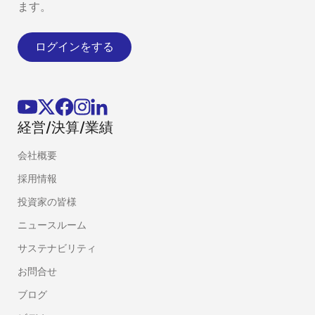
ます。
ログインをする
経営/決算/業績
会社概要
採用情報
投資家の皆様
ニュースルーム
サステナビリティ
お問合せ
ブログ