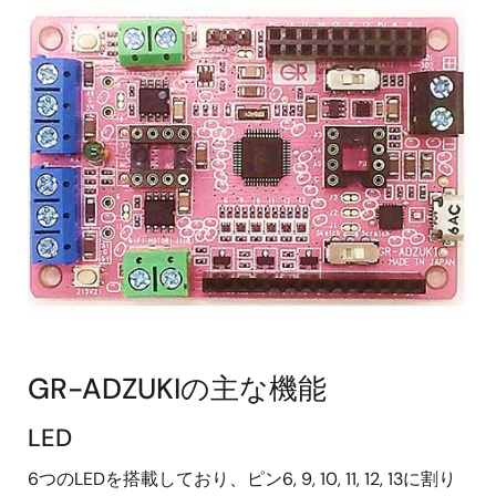
GR-ADZUKIの主な機能
LED
6つのLEDを搭載しており、ピン6, 9, 10, 11, 12, 13に割り