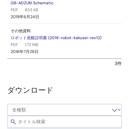
GR-ADZUKI Schematic
PDF
853 KB
2019年6月24日
その他資料
ロボット覚醒説明書 (2016-robot-kakusei-rev12)
PDF
1.72 MB
2016年7月28日
3件
ダウンロード