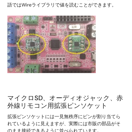
語ではWireライブラリで値を読むことができます。
マイクロSD、オーディオジャック、赤
外線リモコン用拡張ピンソケット
拡張ピンソケットには一見無秩序にピンが割り当てら
れているように見えますが、実際には市販の部品がそ
のまま接続できるように並べられています。