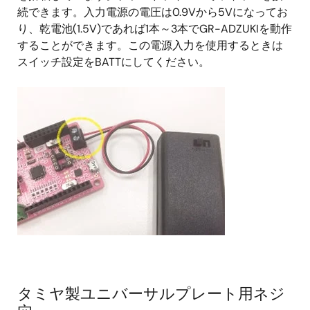
続できます。入力電源の電圧は0.9Vから5Vになってお
り、乾電池(1.5V)であれば1本～3本でGR-ADZUKIを動作
することができます。この電源入力を使用するときは
スイッチ設定をBATTにしてください。
タミヤ製ユニバーサルプレート用ネジ