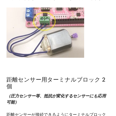
距離センサー用ターミナルブロック 2
個
（圧力センサー等、抵抗が変化するセンサーにも応用
可能）
距離センサーが接続できるようにターミナルブロック