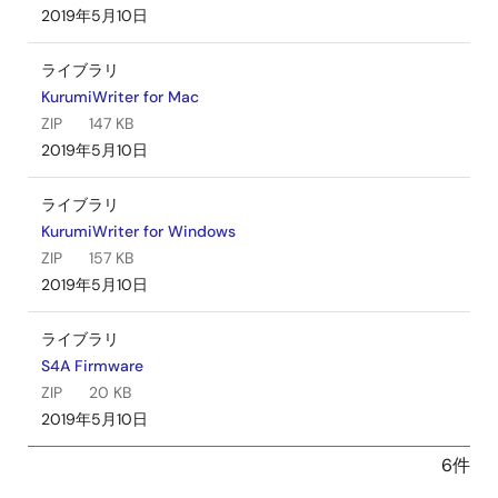
2019年5月10日
ライブラリ
KurumiWriter for Mac
ZIP
147 KB
2019年5月10日
ライブラリ
KurumiWriter for Windows
ZIP
157 KB
2019年5月10日
ライブラリ
S4A Firmware
ZIP
20 KB
2019年5月10日
6件