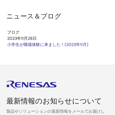
ニュース＆ブログ
ブログ
2023年11月28日
小学生が職場体験に来ました！(2023年11月)
最新情報のお知らせについて
製品やソリューションの最新情報をメールでお届けし