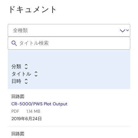
ドキュメント
分類
タイトル
日時
回路図
CR-5000/PWS Plot Output
PDF
1.14 MB
2019年6月24日
回路図