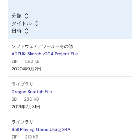
分類
タイトル
日時
ソフトウェア／ツール－その他
ADZUKI Sketch v204 Project File
ZIP
592 KB
2020年9月2日
ライブラリ
Dragon Scratch File
SB
280 KB
2019年7月31日
ライブラリ
Ball Playing Game Using S4A
ZIP
210 KB